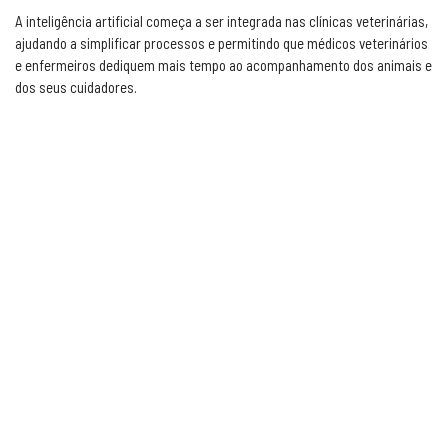
A inteligência artificial começa a ser integrada nas clínicas veterinárias,
ajudando a simplificar processos e permitindo que médicos veterinários
e enfermeiros dediquem mais tempo ao acompanhamento dos animais e
dos seus cuidadores.