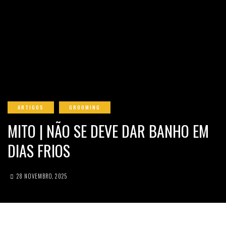
ARTIGOS
GROOMING
MITO | NÃO SE DEVE DAR BANHO EM
DIAS FRIOS
28 NOVEMBRO, 2025