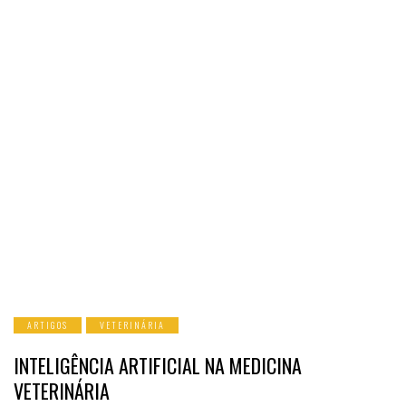
ARTIGOS
VETERINÁRIA
INTELIGÊNCIA ARTIFICIAL NA MEDICINA
VETERINÁRIA