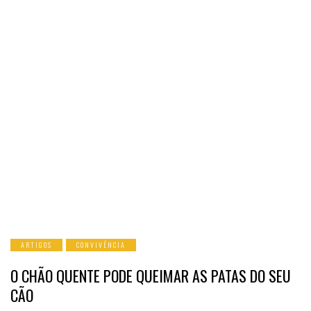
ARTIGOS
CONVIVÊNCIA
O CHÃO QUENTE PODE QUEIMAR AS PATAS DO SEU
CÃO