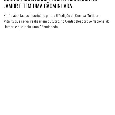
JAMOR E TEM UMA CÃOMINHADA
Estão abertas as inscrições para a 6.ª edição da Corrida Multicare
Vitality que se vai realizar em outubro, no Centro Desportivo Nacional do
Jamor, e que inclui uma Cãominhada.