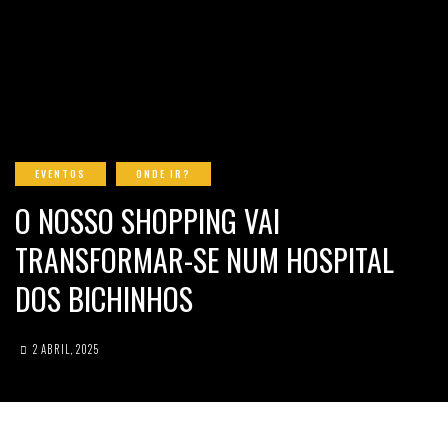
EVENTOS
ONDE IR?
O NOSSO SHOPPING VAI
TRANSFORMAR-SE NUM HOSPITAL
DOS BICHINHOS
2 ABRIL, 2025