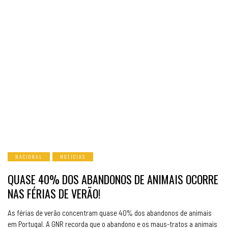
NACIONAL
NOTICIAS
QUASE 40% DOS ABANDONOS DE ANIMAIS OCORRE
NAS FÉRIAS DE VERÃO!
As férias de verão concentram quase 40% dos abandonos de animais
em Portugal. A GNR recorda que o abandono e os maus-tratos a animais