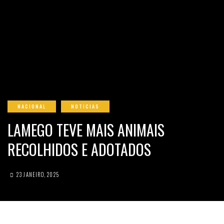
NACIONAL
NOTICIAS
LAMEGO TEVE MAIS ANIMAIS
RECOLHIDOS E ADOTADOS
23 JANEIRO, 2025