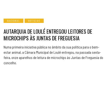
NACIONAL
NOTICIAS
AUTARQUIA DE LOULÉ ENTREGOU LEITORES DE
MICROCHIPS ÀS JUNTAS DE FREGUESIA
Numa primeira iniciativa pública no âmbito da sua política para o bem-
estar animal, a Câmara Municipal de Loulé entregou, na passada sexta-
feira, onze aparelhos de leitura de microchips às Juntas de Freguesia do
concelho.