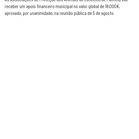
receber um apoio financeiro municipal no valor global de 18.000€,
aprovado, por unanimidade, na reunião pública de 5 de agosto.