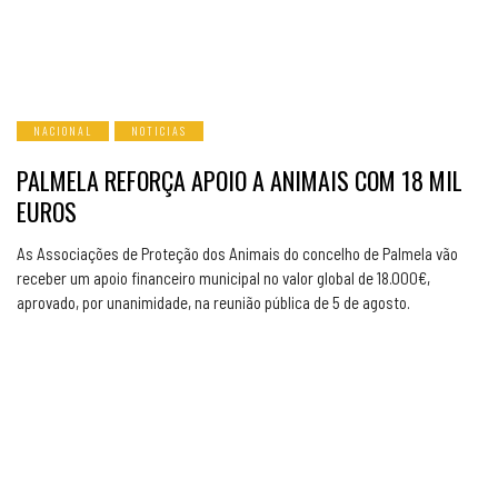
NACIONAL
NOTICIAS
PALMELA REFORÇA APOIO A ANIMAIS COM 18 MIL
EUROS
As Associações de Proteção dos Animais do concelho de Palmela vão
receber um apoio financeiro municipal no valor global de 18.000€,
aprovado, por unanimidade, na reunião pública de 5 de agosto.