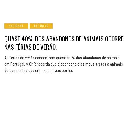
NACIONAL
NOTICIAS
QUASE 40% DOS ABANDONOS DE ANIMAIS OCORRE
NAS FÉRIAS DE VERÃO!
As férias de verão concentram quase 40% dos abandonos de animais
em Portugal. A GNR recorda que o abandono e os maus-tratos a animais
de companhia são crimes puníveis por lei.