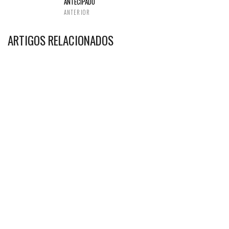
ANTECIPADO
ANTERIOR
ARTIGOS RELACIONADOS