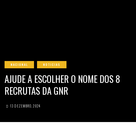
NACIONAL
NOTICIAS
AJUDE A ESCOLHER O NOME DOS 8
RECRUTAS DA GNR
13 DEZEMBRO, 2024