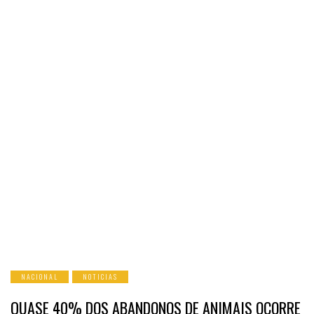
NACIONAL
NOTICIAS
QUASE 40% DOS ABANDONOS DE ANIMAIS OCORRE