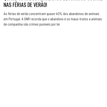
NAS FÉRIAS DE VERÃO!
As férias de verão concentram quase 40% dos abandonos de animais
em Portugal. A GNR recorda que o abandono e os maus-tratos a animais
de companhia são crimes puníveis por lei.