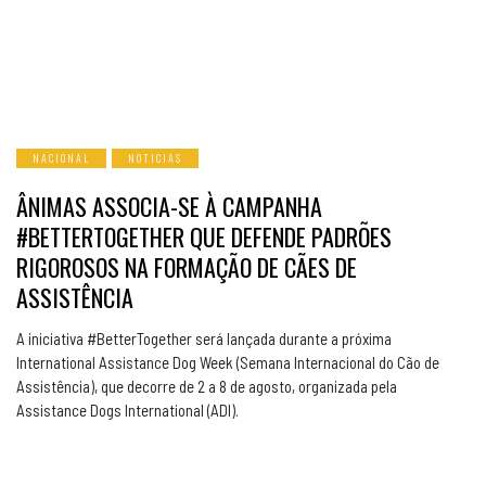
NACIONAL
NOTICIAS
ÂNIMAS ASSOCIA-SE À CAMPANHA
#BETTERTOGETHER QUE DEFENDE PADRÕES
RIGOROSOS NA FORMAÇÃO DE CÃES DE
ASSISTÊNCIA
A iniciativa #BetterTogether será lançada durante a próxima
International Assistance Dog Week (Semana Internacional do Cão de
Assistência), que decorre de 2 a 8 de agosto, organizada pela
Assistance Dogs International (ADI).