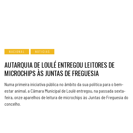
NACIONAL
NOTICIAS
AUTARQUIA DE LOULÉ ENTREGOU LEITORES DE
MICROCHIPS ÀS JUNTAS DE FREGUESIA
Numa primeira iniciativa pública no âmbito da sua política para o bem-
estar animal, a Câmara Municipal de Loulé entregou, na passada sexta-
feira, onze aparelhos de leitura de microchips às Juntas de Freguesia do
concelho.