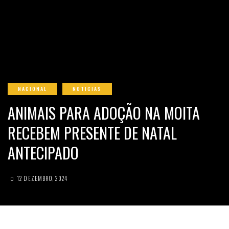
NACIONAL
NOTICIAS
ANIMAIS PARA ADOÇÃO NA MOITA
RECEBEM PRESENTE DE NATAL
ANTECIPADO
12 DEZEMBRO, 2024