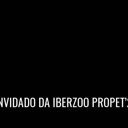
NVIDADO DA IBERZOO PROPET’