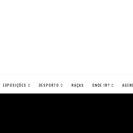
EXPOSIÇÕES
DESPORTO
RAÇAS
ONDE IR?
AGEN