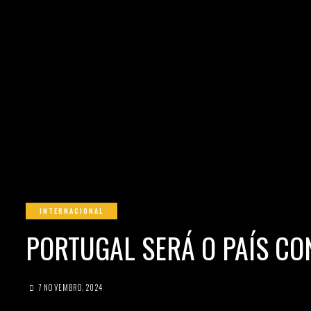
INTERNACIONAL
PORTUGAL SERÁ O PAÍS CO
7 NOVEMBRO, 2024