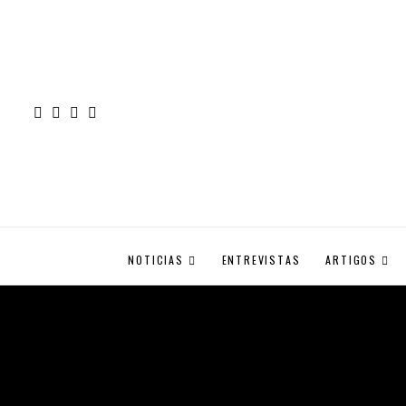
NOTICIAS
ENTREVISTAS
ARTIGOS