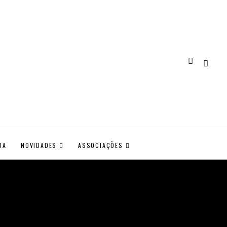
DA
NOVIDADES
ASSOCIAÇÕES