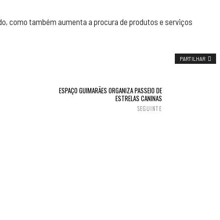
ado, como também aumenta a procura de produtos e serviços
PARTILHAR
ESPAÇO GUIMARÃES ORGANIZA PASSEIO DE
ESTRELAS CANINAS
SEGUINTE