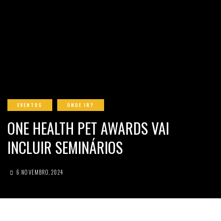
EVENTOS
ONDE IR?
ONE HEALTH PET AWARDS VAI
INCLUIR SEMINÁRIOS
6 NOVEMBRO, 2024