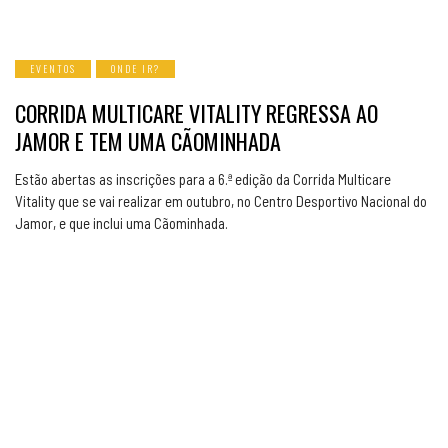
EVENTOS
ONDE IR?
CORRIDA MULTICARE VITALITY REGRESSA AO
JAMOR E TEM UMA CÃOMINHADA
Estão abertas as inscrições para a 6.ª edição da Corrida Multicare
Vitality que se vai realizar em outubro, no Centro Desportivo Nacional do
Jamor, e que inclui uma Cãominhada.