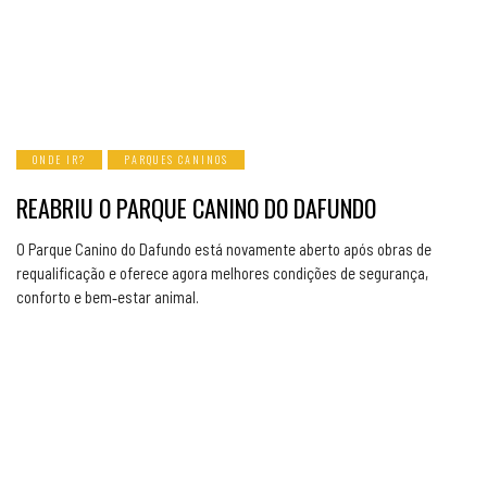
ONDE IR?
PARQUES CANINOS
REABRIU O PARQUE CANINO DO DAFUNDO
O Parque Canino do Dafundo está novamente aberto após obras de
requalificação e oferece agora melhores condições de segurança,
conforto e bem‑estar animal.