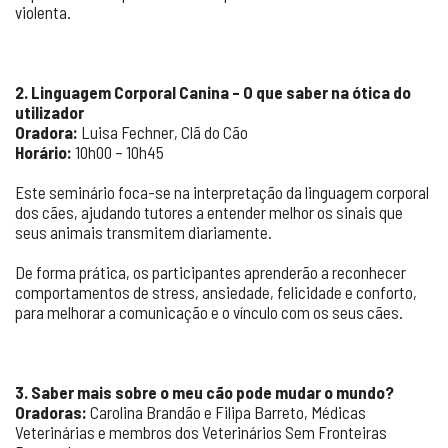
violenta.
2. Linguagem Corporal Canina – O que saber na ótica do
utilizador
Oradora:
Luisa Fechner, Clã do Cão
Horário:
10h00 – 10h45
Este seminário foca-se na interpretação da linguagem corporal
dos cães, ajudando tutores a entender melhor os sinais que
seus animais transmitem diariamente.
De forma prática, os participantes aprenderão a reconhecer
comportamentos de stress, ansiedade, felicidade e conforto,
para melhorar a comunicação e o vínculo com os seus cães.
3. Saber mais sobre o meu cão pode mudar o mundo?
Oradoras:
Carolina Brandão e Filipa Barreto, Médicas
Veterinárias e membros dos Veterinários Sem Fronteiras