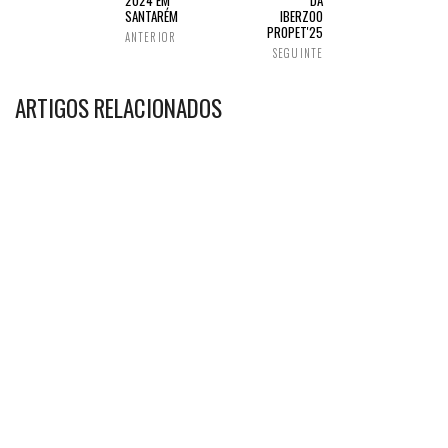
2024 EM
DA
SANTARÉM
IBERZOO
PROPET'25
ANTERIOR
SEGUINTE
ARTIGOS RELACIONADOS