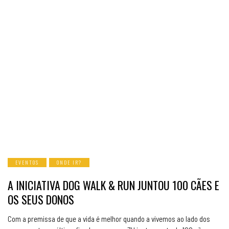
EVENTOS
ONDE IR?
A INICIATIVA DOG WALK & RUN JUNTOU 100 CÃES E
OS SEUS DONOS
Com a premissa de que a vida é melhor quando a vivemos ao lado dos