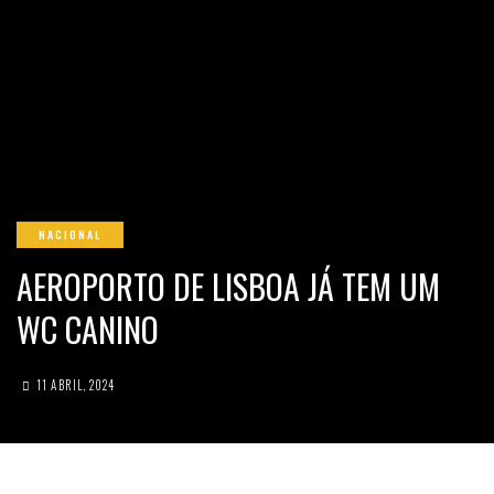
NACIONAL
AEROPORTO DE LISBOA JÁ TEM UM
WC CANINO
11 ABRIL, 2024