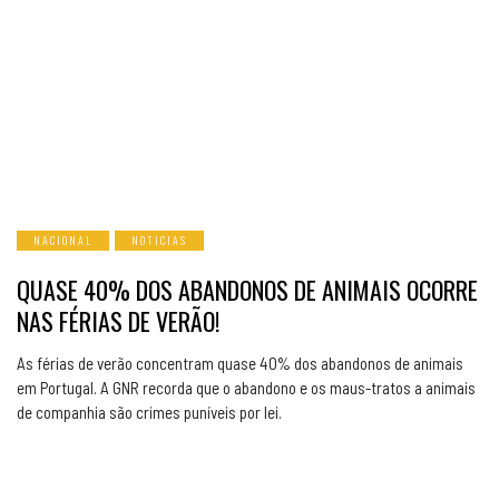
NACIONAL
NOTICIAS
QUASE 40% DOS ABANDONOS DE ANIMAIS OCORRE
NAS FÉRIAS DE VERÃO!
As férias de verão concentram quase 40% dos abandonos de animais
em Portugal. A GNR recorda que o abandono e os maus-tratos a animais
de companhia são crimes puníveis por lei.