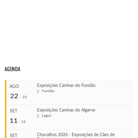
AGENDA
Exposições Caninas do Fundão
AGO
Fundão
22
-
23
Exposições Caninas do Algarve
SET
Lagos
...
11
-
12
Chocalhos 2026 - Exposições de Cães de
SET