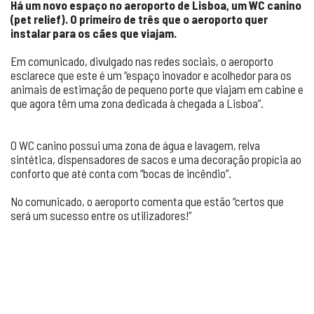
Há um novo espaço no aeroporto de Lisboa, um WC canino
(pet relief). O primeiro de três que o aeroporto quer
instalar para os cães que viajam.
Em comunicado, divulgado nas redes sociais, o aeroporto
esclarece que este é um “espaço inovador e acolhedor para os
animais de estimação de pequeno porte que viajam em cabine e
que agora têm uma zona dedicada à chegada a Lisboa”.
O WC canino possui uma zona de água e lavagem, relva
sintética, dispensadores de sacos e uma decoração propícia ao
conforto que até conta com “bocas de incêndio”.
No comunicado, o aeroporto comenta que estão “certos que
será um sucesso entre os utilizadores!”