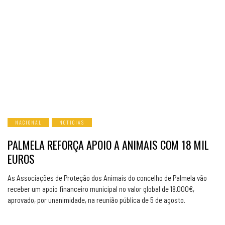
NACIONAL
NOTICIAS
PALMELA REFORÇA APOIO A ANIMAIS COM 18 MIL
EUROS
As Associações de Proteção dos Animais do concelho de Palmela vão
receber um apoio financeiro municipal no valor global de 18.000€,
aprovado, por unanimidade, na reunião pública de 5 de agosto.