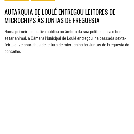
AUTARQUIA DE LOULÉ ENTREGOU LEITORES DE
MICROCHIPS ÀS JUNTAS DE FREGUESIA
Numa primeira iniciativa pública no âmbito da sua política para o bem-
estar animal, a Câmara Municipal de Loulé entregou, na passada sexta-
feira, onze aparelhos de leitura de microchips às Juntas de Freguesia do
concelho.