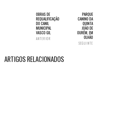
OBRAS DE
PARQUE
REQUALIFICAÇÃO
CANINO DA
DO CANIL
QUINTA
MUNICIPAL
JOÃO DE
VASCO GIL
OURÉM, EM
OLHÃO
ANTERIOR
SEGUINTE
ARTIGOS RELACIONADOS