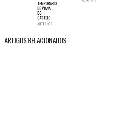
SEGUINTE
TEMPORÁRIO
DE VIANA
DO
CASTELO
ANTERIOR
ARTIGOS RELACIONADOS