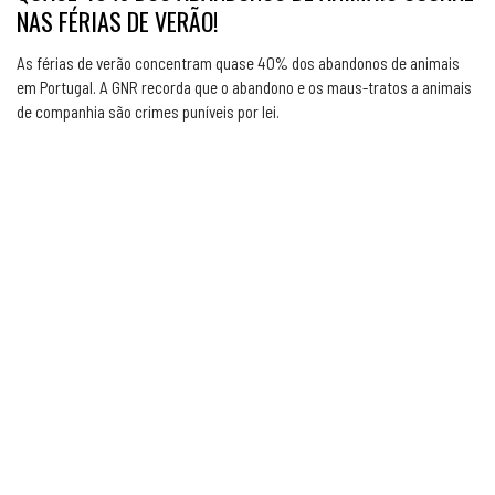
NAS FÉRIAS DE VERÃO!
As férias de verão concentram quase 40% dos abandonos de animais
em Portugal. A GNR recorda que o abandono e os maus-tratos a animais
de companhia são crimes puníveis por lei.