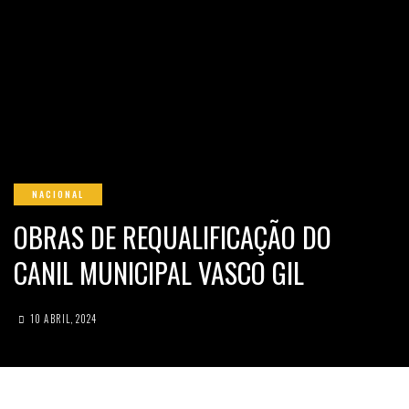
NACIONAL
OBRAS DE REQUALIFICAÇÃO DO
CANIL MUNICIPAL VASCO GIL
10 ABRIL, 2024