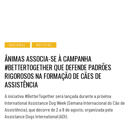
NACIONAL
NOTICIAS
ÂNIMAS ASSOCIA-SE À CAMPANHA
#BETTERTOGETHER QUE DEFENDE PADRÕES
RIGOROSOS NA FORMAÇÃO DE CÃES DE
ASSISTÊNCIA
A iniciativa #BetterTogether será lançada durante a próxima
International Assistance Dog Week (Semana Internacional do Cão de
Assistência), que decorre de 2 a 8 de agosto, organizada pela
Assistance Dogs International (ADI).