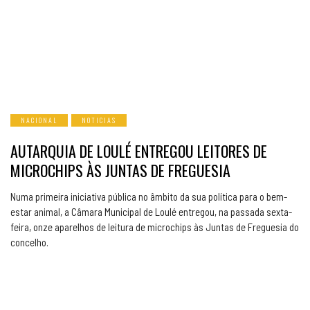
NACIONAL
NOTICIAS
AUTARQUIA DE LOULÉ ENTREGOU LEITORES DE
MICROCHIPS ÀS JUNTAS DE FREGUESIA
Numa primeira iniciativa pública no âmbito da sua política para o bem-
estar animal, a Câmara Municipal de Loulé entregou, na passada sexta-
feira, onze aparelhos de leitura de microchips às Juntas de Freguesia do
concelho.