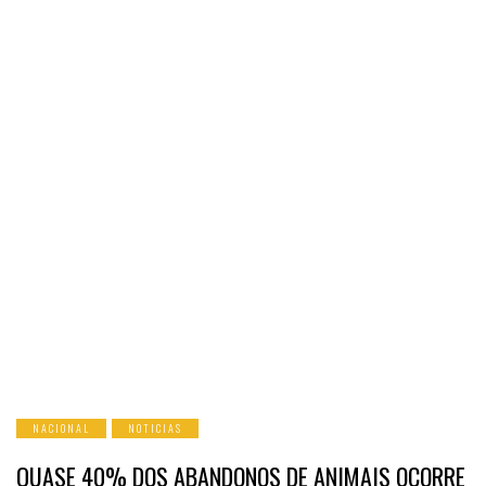
NACIONAL
NOTICIAS
QUASE 40% DOS ABANDONOS DE ANIMAIS OCORRE