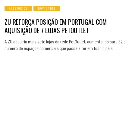
ACESSÓRIOS
NOVIDADES
ZU REFORÇA POSIÇÃO EM PORTUGAL COM
AQUISIÇÃO DE 7 LOJAS PETOUTLET
A ZU adquiriu mais sete lojas da rede PetOutlet, aumentando para 82 o
número de espaços comerciais que passa a ter em todo o país.