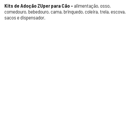
Kits de Adoção ZUper para Cão –
alimentação, osso,
comedouro, bebedouro, cama, brinquedo, coleira, trela, escova,
sacos e dispensador.