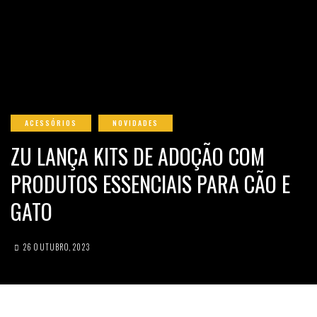
ACESSÓRIOS
NOVIDADES
ZU LANÇA KITS DE ADOÇÃO COM
PRODUTOS ESSENCIAIS PARA CÃO E
GATO
26 OUTUBRO, 2023