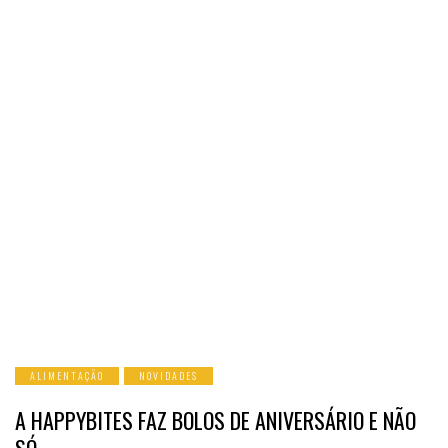
ALIMENTAÇÃO
NOVIDADES
A HAPPYBITES FAZ BOLOS DE ANIVERSÁRIO E NÃO