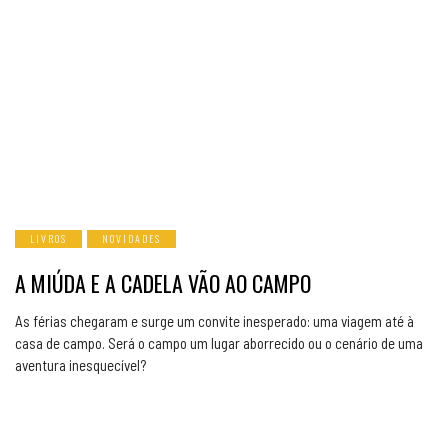
LIVROS
NOVIDADES
A MIÚDA E A CADELA VÃO AO CAMPO
As férias chegaram e surge um convite inesperado: uma viagem até à
casa de campo. Será o campo um lugar aborrecido ou o cenário de uma
aventura inesquecível?