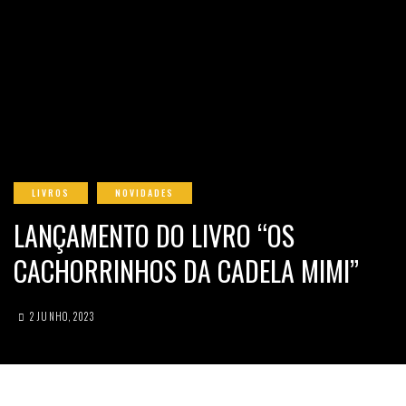
LIVROS
NOVIDADES
LANÇAMENTO DO LIVRO “OS
CACHORRINHOS DA CADELA MIMI”
2 JUNHO, 2023