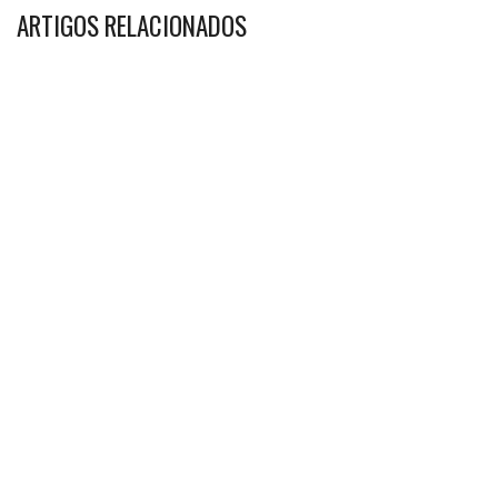
ARTIGOS RELACIONADOS