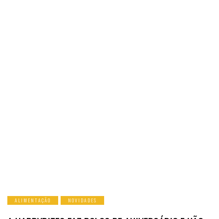
ALIMENTAÇÃO
NOVIDADES