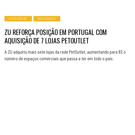
ACESSÓRIOS
NOVIDADES
ZU REFORÇA POSIÇÃO EM PORTUGAL COM
AQUISIÇÃO DE 7 LOJAS PETOUTLET
A ZU adquiriu mais sete lojas da rede PetOutlet, aumentando para 82 o
número de espaços comerciais que passa a ter em todo o país.