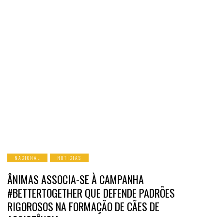
NACIONAL
NOTICIAS
ÂNIMAS ASSOCIA-SE À CAMPANHA
#BETTERTOGETHER QUE DEFENDE PADRÕES
RIGOROSOS NA FORMAÇÃO DE CÃES DE