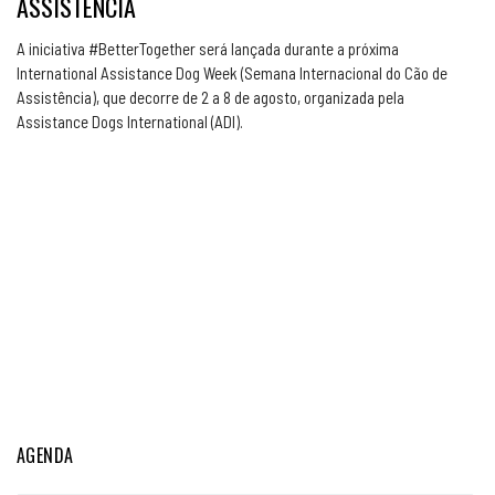
ASSISTÊNCIA
A iniciativa #BetterTogether será lançada durante a próxima
International Assistance Dog Week (Semana Internacional do Cão de
Assistência), que decorre de 2 a 8 de agosto, organizada pela
Assistance Dogs International (ADI).
AGENDA