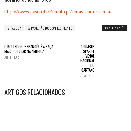
https://www.pavconhecimento.pt/ferias-com-ciencia/
PARTILHAR
PÁSCOA
PAVILHÃO DO CONHECIMENTO
O BOULEDOGUE FRANCÊS É A RAÇA
CLUMBER
MAIS POPULAR NA AMÉRICA
SPANIEL
VENCE
ANTERIOR
NACIONAL
DO
CARTAXO
SEGUINTE
ARTIGOS RELACIONADOS