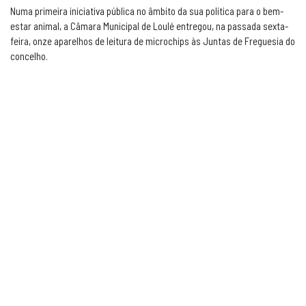
Numa primeira iniciativa pública no âmbito da sua política para o bem-
estar animal, a Câmara Municipal de Loulé entregou, na passada sexta-
feira, onze aparelhos de leitura de microchips às Juntas de Freguesia do
concelho.