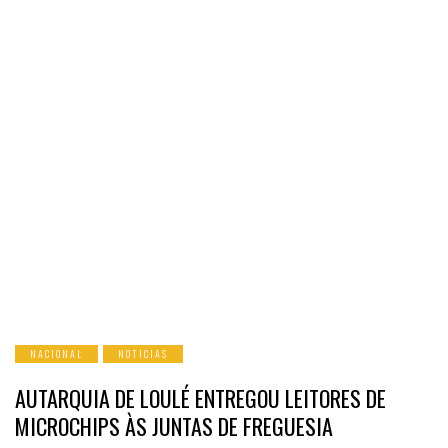
NACIONAL
NOTICIAS
AUTARQUIA DE LOULÉ ENTREGOU LEITORES DE
MICROCHIPS ÀS JUNTAS DE FREGUESIA