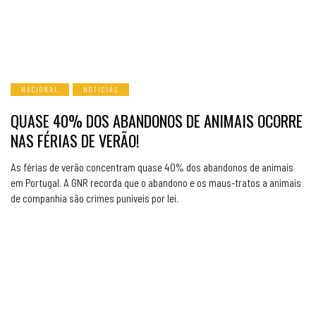
NACIONAL
NOTICIAS
QUASE 40% DOS ABANDONOS DE ANIMAIS OCORRE
NAS FÉRIAS DE VERÃO!
As férias de verão concentram quase 40% dos abandonos de animais
em Portugal. A GNR recorda que o abandono e os maus-tratos a animais
de companhia são crimes puníveis por lei.