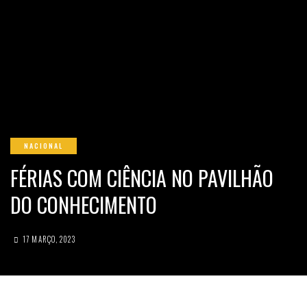
NACIONAL
FÉRIAS COM CIÊNCIA NO PAVILHÃO
DO CONHECIMENTO
17 MARÇO, 2023