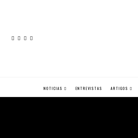
NOTICIAS
ENTREVISTAS
ARTIGOS