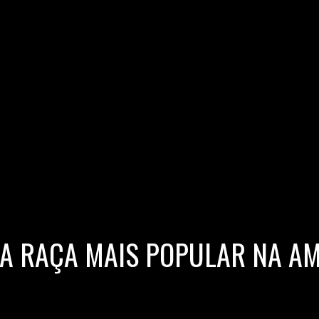
 A RAÇA MAIS POPULAR NA A