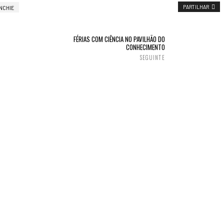
PARTILHAR
NCHIE
FÉRIAS COM CIÊNCIA NO PAVILHÃO DO
CONHECIMENTO
SEGUINTE