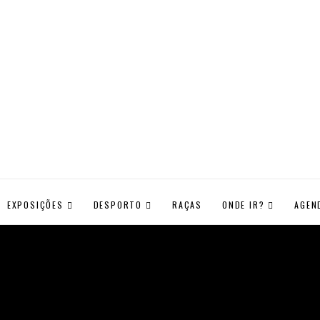
EXPOSIÇÕES
DESPORTO
RAÇAS
ONDE IR?
AGEN