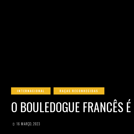
INTERNACIONAL
RAÇAS RECONHECIDAS
O BOULEDOGUE FRANCÊS É
16 MARÇO, 2023