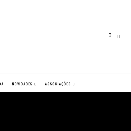
DA
NOVIDADES
ASSOCIAÇÕES