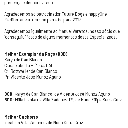
presença e desportivismo .
Agradecemos ao patrocinador Future Dogs e happyOne
Mediterraneum, nosso parceiro para 2023.
Agradecemos igualmente ao Manuel Varanda, nosso sócio que
“conseguiu” fotos de alguns momentos desta Especializada.
Melhor Exemplar da Raça (BOB)
Karyn de Can Blanco
Classe aberta – 1° Exc CAC
Cr. Rottweiler de Can Blanco
Pr. Vicente José Munoz Aguno
BOB:
Karyn de Can Blanco, de Vicente José Munoz Aguno
BOS:
Milla Llanka da Villa Zadones TS, de Nuno Filipe Serra Cruz
Melhor Cachorro
Ineah da Villa Zadones, de Nuno Serra Cruz