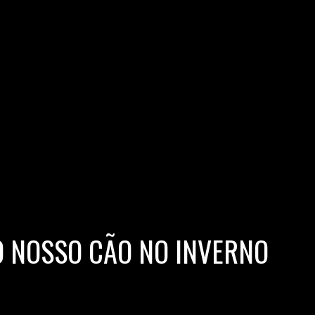
O NOSSO CÃO NO INVERNO