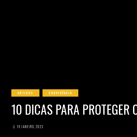
ARTIGOS
CONVIVÊNCIA
10 DICAS PARA PROTEGER 
19 JANEIRO, 2023