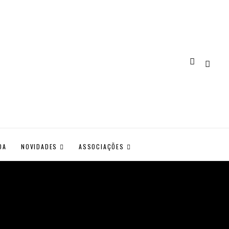
DA
NOVIDADES
ASSOCIAÇÕES