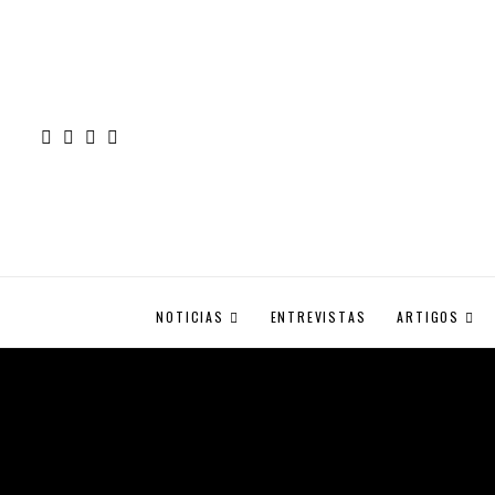
NOTICIAS
ENTREVISTAS
ARTIGOS