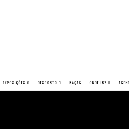
EXPOSIÇÕES
DESPORTO
RAÇAS
ONDE IR?
AGEN