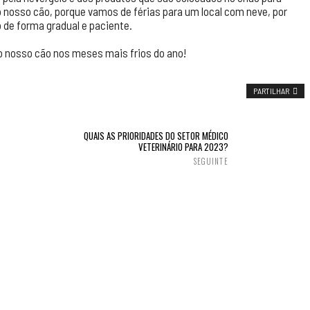
o nosso cão, porque vamos de férias para um local com neve, por
 de forma gradual e paciente.
 nosso cão nos meses mais frios do ano!
PARTILHAR
QUAIS AS PRIORIDADES DO SETOR MÉDICO
VETERINÁRIO PARA 2023?
SEGUINTE