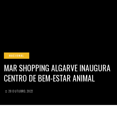
NACIONAL
MAR SHOPPING ALGARVE INAUGURA
CENTRO DE BEM-ESTAR ANIMAL
20 OUTUBRO, 2022