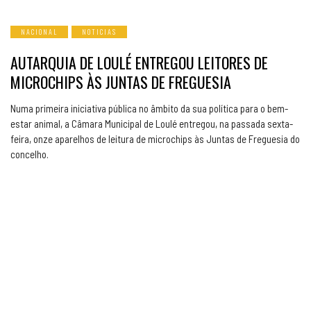
NACIONAL
NOTICIAS
AUTARQUIA DE LOULÉ ENTREGOU LEITORES DE
MICROCHIPS ÀS JUNTAS DE FREGUESIA
Numa primeira iniciativa pública no âmbito da sua política para o bem-
estar animal, a Câmara Municipal de Loulé entregou, na passada sexta-
feira, onze aparelhos de leitura de microchips às Juntas de Freguesia do
concelho.