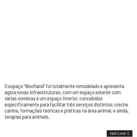
O espaço “Woofland” foi totalmente remodelado e apresenta
agora novas infraestruturas, com um espaço exterior com
várias sombras e um espaço interior, concebidos
especificamente para facilitar três serviços distintos: creche
canina, formações teóricas e práticas na área animal, e ainda,
terapias para animais.
PARTILHAR