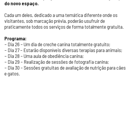
do novo espaço.
Cada um deles, dedicado a uma temática diferente onde os
visitantes, sob marcação prévia, poderão usufruir de
praticamente todos os serviços de forma totalmente gratuita.
Programa:
– Dia 26 – Um dia de creche canina totalmente gratuito;
– Dia 27 – Estarão disponíveis diversas terapias para animais;
– Dia 28 – Uma aula de obediência canina;
– Dia 29 – Realização de sessões de fotografia canina;
– Dia 30 – Sessões gratuitas de avaliação de nutrição para cães
e gatos.