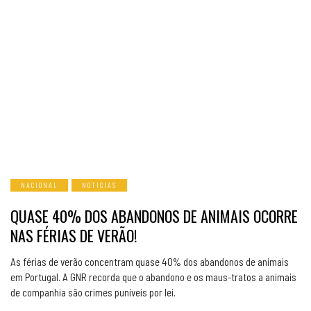
NACIONAL
NOTICIAS
QUASE 40% DOS ABANDONOS DE ANIMAIS OCORRE
NAS FÉRIAS DE VERÃO!
As férias de verão concentram quase 40% dos abandonos de animais
em Portugal. A GNR recorda que o abandono e os maus-tratos a animais
de companhia são crimes puníveis por lei.