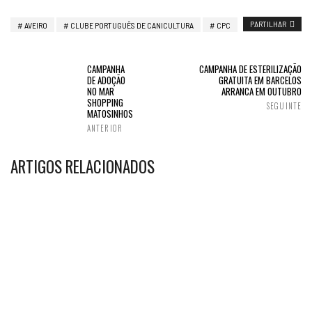
PARTILHAR
AVEIRO
CLUBE PORTUGUÊS DE CANICULTURA
CPC
CAMPANHA
CAMPANHA DE ESTERILIZAÇÃO
DE ADOÇÃO
GRATUITA EM BARCELOS
NO MAR
ARRANCA EM OUTUBRO
SHOPPING
SEGUINTE
MATOSINHOS
ANTERIOR
ARTIGOS RELACIONADOS