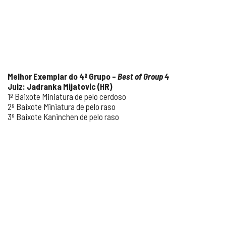
Melhor Exemplar do 4
º Grupo –
Best of Group 4
Juiz: Jadranka Mijatovic (HR)
1º Baixote Miniatura de pelo cerdoso
2º Baixote Miniatura de pelo raso
3º Baixote Kaninchen de pelo raso