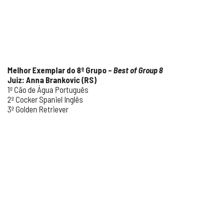
Melhor Exemplar do 8º Grupo –
Best of Group 8
Juiz: Anna Brankovic (RS)
1º Cão de Água Português
2º Cocker Spaniel Inglês
3º Golden Retriever