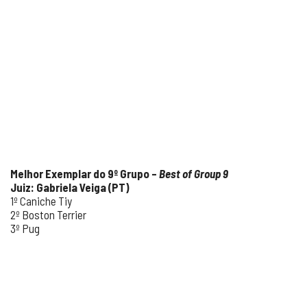
Melhor Exemplar do 9º Grupo –
Best of Group 9
Juiz: Gabriela Veiga (PT)
1º Caniche Tiy
2º Boston Terrier
3º Pug