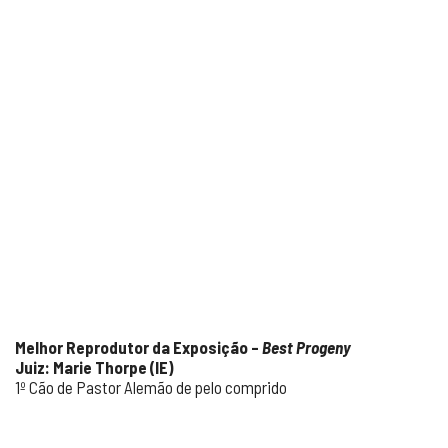
Melhor Reprodutor da Exposição –
Best Progeny
Juiz: Marie Thorpe (IE)
1º Cão de Pastor Alemão de pelo comprido