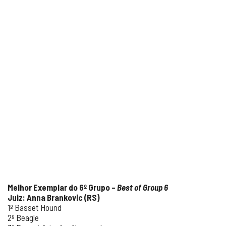
Melhor Exemplar do 6º Grupo –
Best of Group 6
Juiz: Anna Brankovic (RS)
1º Basset Hound
2º Beagle