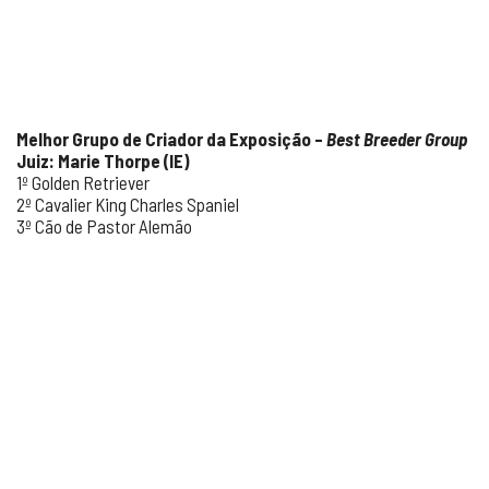
Melhor Grupo de Criador da Exposição –
Best Breeder Group
Juiz: Marie Thorpe (IE)
1º Golden Retriever
2º Cavalier King Charles Spaniel
3º Cão de Pastor Alemão