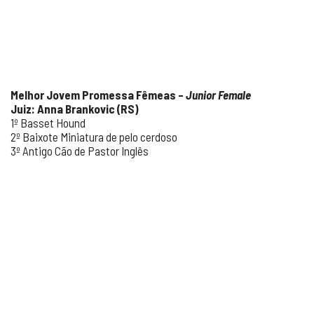
Melhor Jovem Promessa Fêmeas –
Junior Female
Juiz: Anna Brankovic (RS)
1º Basset Hound
2º Baixote Miniatura de pelo cerdoso
3º Antigo Cão de Pastor Inglês