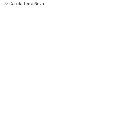
3º Cão da Terra Nova