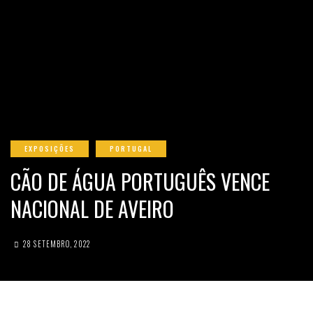
EXPOSIÇÕES
PORTUGAL
CÃO DE ÁGUA PORTUGUÊS VENCE
NACIONAL DE AVEIRO
28 SETEMBRO, 2022