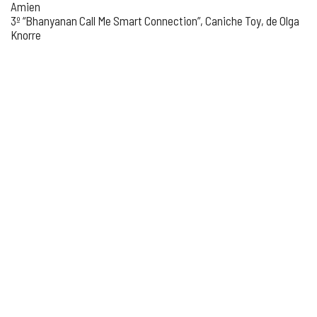
Amien
3º “Bhanyanan Call Me Smart Connection”, Caniche Toy, de Olga
Knorre