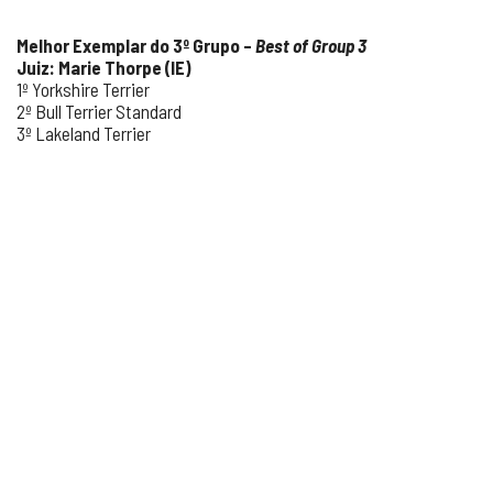
Melhor Exemplar do 3º Grupo –
Best of Group 3
Juiz: Marie Thorpe (IE)
1º Yorkshire Terrier
2º Bull Terrier Standard
3º Lakeland Terrier