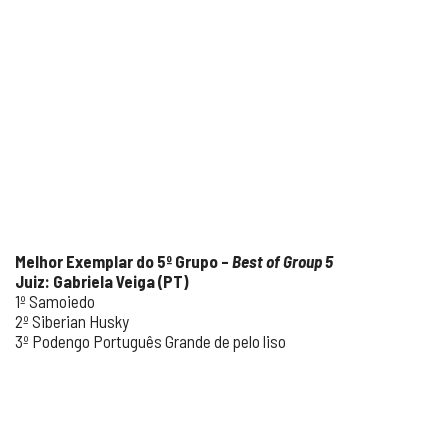
Melhor Exemplar do 5º Grupo –
Best of Group 5
Juiz: Gabriela Veiga (PT)
1º Samoiedo
2º Siberian Husky
3º Podengo Português Grande de pelo liso