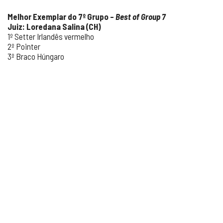
Melhor Exemplar do 7º Grupo –
Best of Group 7
Juiz: Loredana Salina (CH)
1º Setter Irlandês vermelho
2º Pointer
3º Braco Húngaro