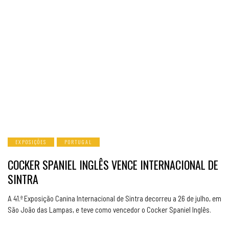
EXPOSIÇÕES
PORTUGAL
COCKER SPANIEL INGLÊS VENCE INTERNACIONAL DE
SINTRA
A 41.ª Exposição Canina Internacional de Sintra decorreu a 26 de julho, em
São João das Lampas, e teve como vencedor o Cocker Spaniel Inglês.