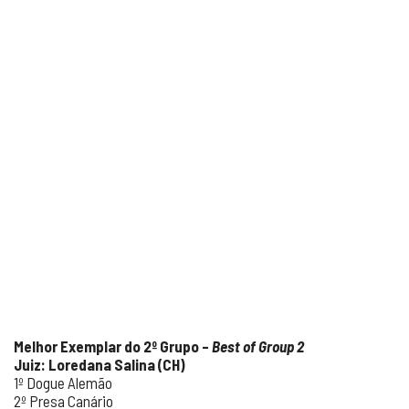
Melhor Exemplar do 2º Grupo –
Best of Group 2
Juiz: Loredana Salina (CH)
1º Dogue Alemão
2º Presa Canário