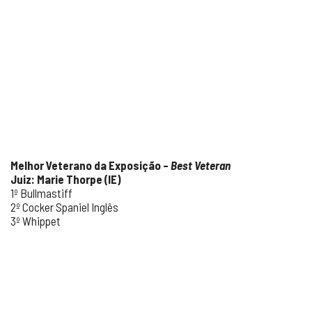
Melhor Veterano da Exposição –
Best Veteran
Juiz: Marie Thorpe (IE)
1º Bullmastiff
2º Cocker Spaniel Inglês
3º Whippet