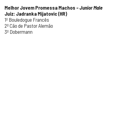
Melhor Jovem Promessa Machos –
Junior Male
Juiz: Jadranka Mijatovic (HR)
1º Bouledogue Francês
2º Cão de Pastor Alemão
3º Dobermann