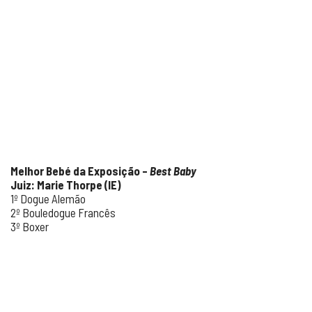
Melhor Bebé da Exposição –
Best Baby
Juiz: Marie Thorpe (IE)
1º Dogue Alemão
2º Bouledogue Francês
3º Boxer