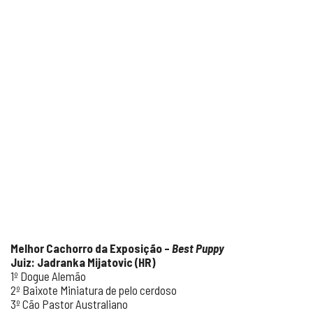
Melhor Cachorro da Exposição –
Best Puppy
Juiz: Jadranka Mijatovic (HR)
1º Dogue Alemão
2º Baixote Miniatura de pelo cerdoso
3º Cão Pastor Australiano