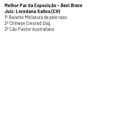
Melhor Par da Exposição –
Best Brace
Juiz: Loredana Salina (CH)
1º Baixote Miniatura de pelo raso
2º Chinese Crested Dog
3º Cão Pastor Australiano