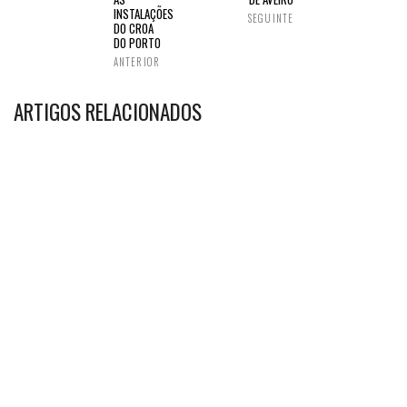
INSTALAÇÕES
SEGUINTE
DO CROA
DO PORTO
ANTERIOR
ARTIGOS RELACIONADOS