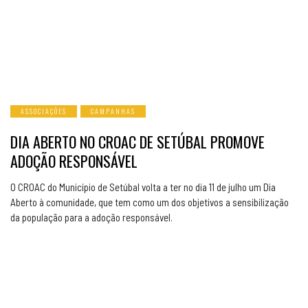
ASSOCIAÇÕES
CAMPANHAS
DIA ABERTO NO CROAC DE SETÚBAL PROMOVE
ADOÇÃO RESPONSÁVEL
O CROAC do Município de Setúbal volta a ter no dia 11 de julho um Dia
Aberto à comunidade, que tem como um dos objetivos a sensibilização
da população para a adoção responsável.