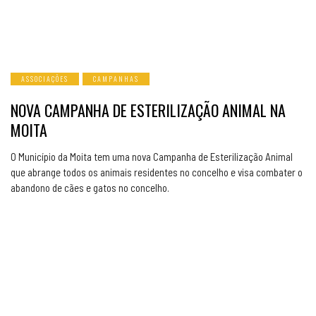
ASSOCIAÇÕES
CAMPANHAS
NOVA CAMPANHA DE ESTERILIZAÇÃO ANIMAL NA
MOITA
O Município da Moita tem uma nova Campanha de Esterilização Animal
que abrange todos os animais residentes no concelho e visa combater o
abandono de cães e gatos no concelho.