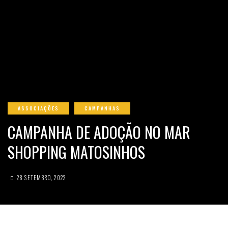
ASSOCIAÇÕES
CAMPANHAS
CAMPANHA DE ADOÇÃO NO MAR
SHOPPING MATOSINHOS
28 SETEMBRO, 2022