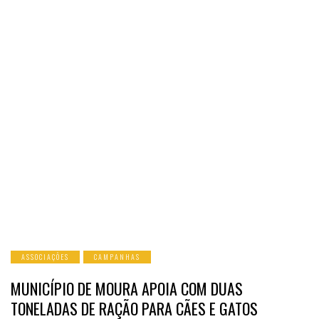
ASSOCIAÇÕES
CAMPANHAS
MUNICÍPIO DE MOURA APOIA COM DUAS
TONELADAS DE RAÇÃO PARA CÃES E GATOS