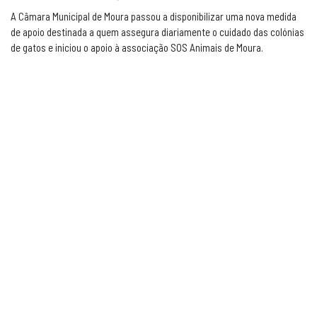
A Câmara Municipal de Moura passou a disponibilizar uma nova medida
de apoio destinada a quem assegura diariamente o cuidado das colónias
de gatos e iniciou o apoio à associação SOS Animais de Moura.