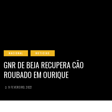
NACIONAL
NOTICIAS
GNR DE BEJA RECUPERA CÃO
ROUBADO EM OURIQUE
9 FEVEREIRO, 2022