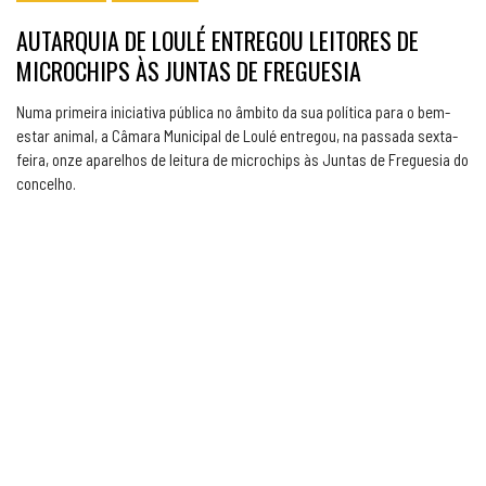
AUTARQUIA DE LOULÉ ENTREGOU LEITORES DE
MICROCHIPS ÀS JUNTAS DE FREGUESIA
Numa primeira iniciativa pública no âmbito da sua política para o bem-
estar animal, a Câmara Municipal de Loulé entregou, na passada sexta-
feira, onze aparelhos de leitura de microchips às Juntas de Freguesia do
concelho.