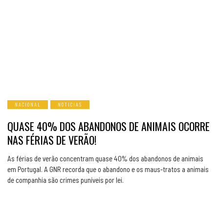
NACIONAL
NOTICIAS
QUASE 40% DOS ABANDONOS DE ANIMAIS OCORRE
NAS FÉRIAS DE VERÃO!
As férias de verão concentram quase 40% dos abandonos de animais
em Portugal. A GNR recorda que o abandono e os maus-tratos a animais
de companhia são crimes puníveis por lei.