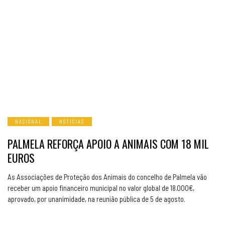
NACIONAL
NOTICIAS
PALMELA REFORÇA APOIO A ANIMAIS COM 18 MIL
EUROS
As Associações de Proteção dos Animais do concelho de Palmela vão
receber um apoio financeiro municipal no valor global de 18.000€,
aprovado, por unanimidade, na reunião pública de 5 de agosto.