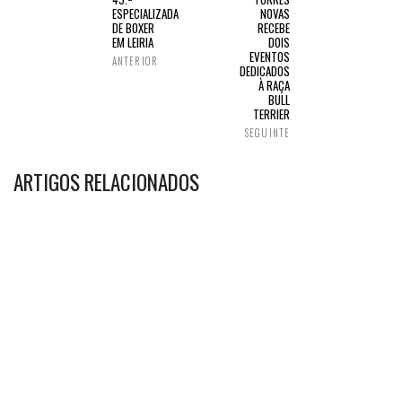
ESPECIALIZADA
NOVAS
DE BOXER
RECEBE
EM LEIRIA
DOIS
EVENTOS
ANTERIOR
DEDICADOS
À RAÇA
BULL
TERRIER
SEGUINTE
ARTIGOS RELACIONADOS