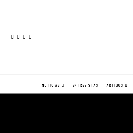
NOTICIAS
ENTREVISTAS
ARTIGOS