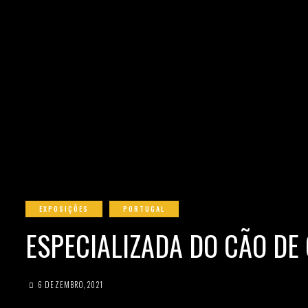
EXPOSIÇÕES
PORTUGAL
ESPECIALIZADA DO CÃO D
6 DEZEMBRO, 2021