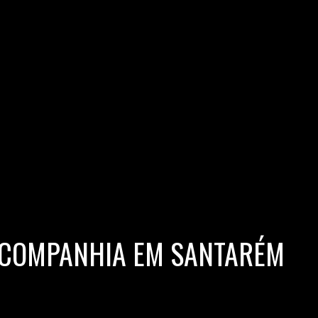
E COMPANHIA EM SANTARÉM