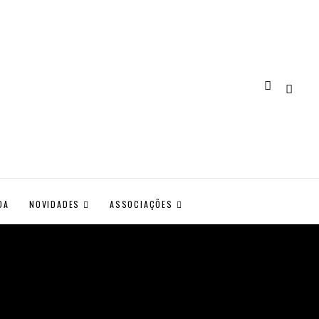
DA
NOVIDADES
ASSOCIAÇÕES