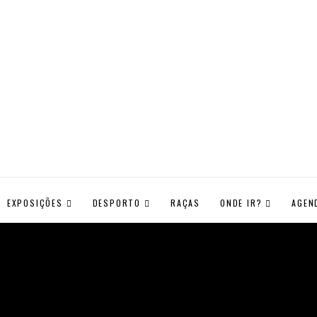
EXPOSIÇÕES
DESPORTO
RAÇAS
ONDE IR?
AGEN