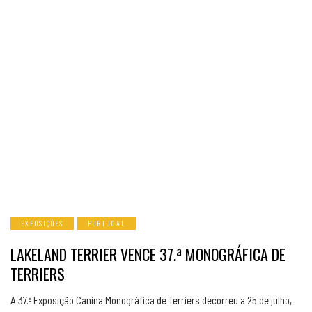
EXPOSIÇÕES
PORTUGAL
LAKELAND TERRIER VENCE 37.ª MONOGRÁFICA DE
TERRIERS
A 37.ª Exposição Canina Monográfica de Terriers decorreu a 25 de julho,