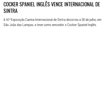
COCKER SPANIEL INGLÊS VENCE INTERNACIONAL DE
SINTRA
A 41.ª Exposição Canina Internacional de Sintra decorreu a 26 de julho, em
São João das Lampas, e teve como vencedor o Cocker Spaniel Inglês.