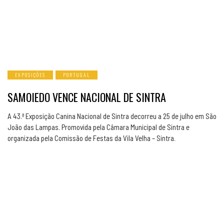
EXPOSIÇÕES
PORTUGAL
SAMOIEDO VENCE NACIONAL DE SINTRA
A 43.ª Exposição Canina Nacional de Sintra decorreu a 25 de julho em São
João das Lampas. Promovida pela Câmara Municipal de Sintra e
organizada pela Comissão de Festas da Vila Velha – Sintra.