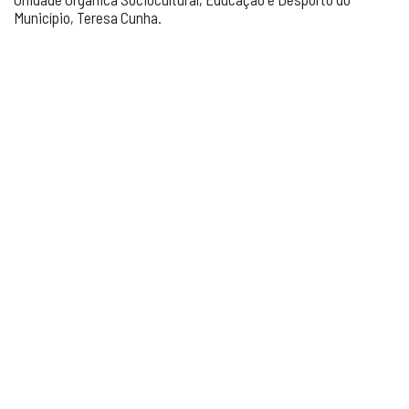
Município, Teresa Cunha.