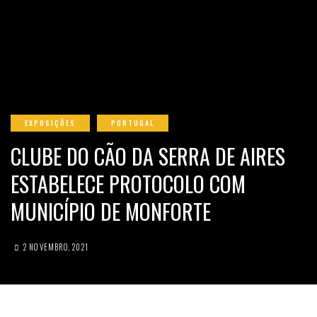
EXPOSIÇÕES
PORTUGAL
CLUBE DO CÃO DA SERRA DE AIRES
ESTABELECE PROTOCOLO COM
MUNICÍPIO DE MONFORTE
2 NOVEMBRO, 2021