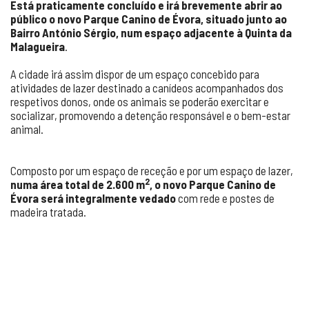
Está praticamente concluído e irá brevemente abrir ao
público o novo Parque Canino de Évora, situado junto ao
Bairro António Sérgio, num espaço adjacente à Quinta da
Malagueira
.
A cidade irá assim dispor de um espaço concebido para
atividades de lazer destinado a canídeos acompanhados dos
respetivos donos, onde os animais se poderão exercitar e
socializar, promovendo a detenção responsável e o bem-estar
animal.
Composto por um espaço de receção e por um espaço de lazer,
2
numa área total de 2.600 m
, o novo Parque Canino de
Évora será integralmente vedado
com rede e postes de
madeira tratada.