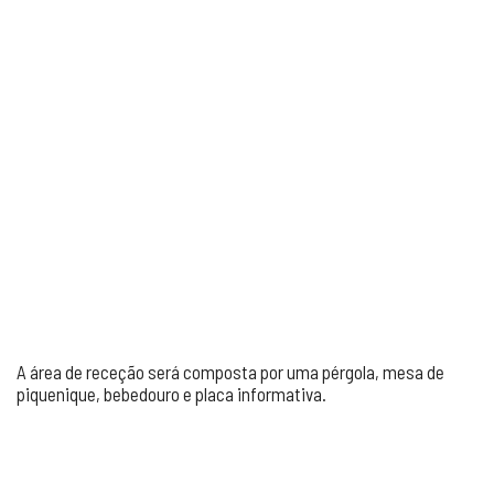
A área de receção será composta por uma pérgola, mesa de
piquenique, bebedouro e placa informativa.