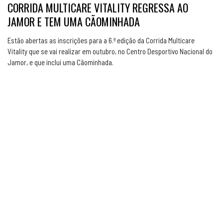
CORRIDA MULTICARE VITALITY REGRESSA AO
JAMOR E TEM UMA CÃOMINHADA
Estão abertas as inscrições para a 6.ª edição da Corrida Multicare
Vitality que se vai realizar em outubro, no Centro Desportivo Nacional do
Jamor, e que inclui uma Cãominhada.