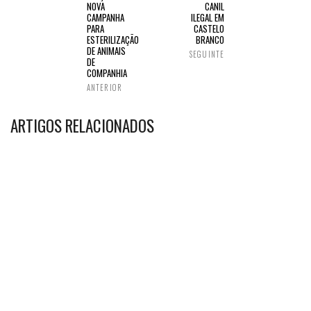
NOVA
CANIL
CAMPANHA
ILEGAL EM
PARA
CASTELO
ESTERILIZAÇÃO
BRANCO
DE ANIMAIS
SEGUINTE
DE
COMPANHIA
ANTERIOR
ARTIGOS RELACIONADOS