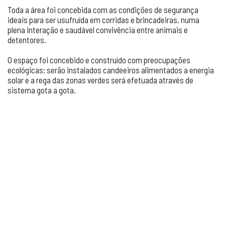
Toda a área foi concebida com as condições de segurança
ideais para ser usufruída em corridas e brincadeiras, numa
plena interação e saudável convivência entre animais e
detentores.
O espaço foi concebido e construído com preocupações
ecológicas: serão instalados candeeiros alimentados a energia
solar e a rega das zonas verdes será efetuada através de
sistema gota a gota.