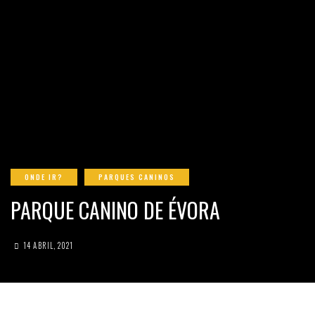
ONDE IR?
PARQUES CANINOS
PARQUE CANINO DE ÉVORA
14 ABRIL, 2021