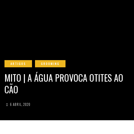
ARTIGOS
GROOMING
MITO | A ÁGUA PROVOCA OTITES AO
CÃO
6 ABRIL, 2020