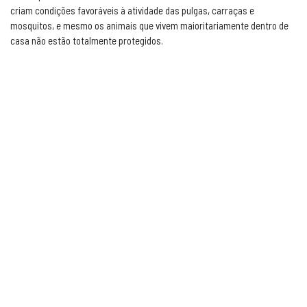
criam condições favoráveis à atividade das pulgas, carraças e
mosquitos, e mesmo os animais que vivem maioritariamente dentro de
casa não estão totalmente protegidos.