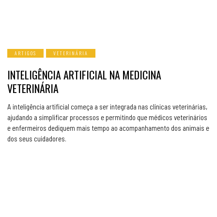
ARTIGOS
VETERINÁRIA
INTELIGÊNCIA ARTIFICIAL NA MEDICINA
VETERINÁRIA
A inteligência artificial começa a ser integrada nas clínicas veterinárias,
ajudando a simplificar processos e permitindo que médicos veterinários
e enfermeiros dediquem mais tempo ao acompanhamento dos animais e
dos seus cuidadores.