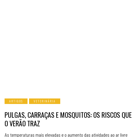
ARTIGOS
VETERINÁRIA
PULGAS, CARRAÇAS E MOSQUITOS: OS RISCOS QUE
O VERÃO TRAZ
As temperaturas mais elevadas e o aumento das atividades ao ar livre