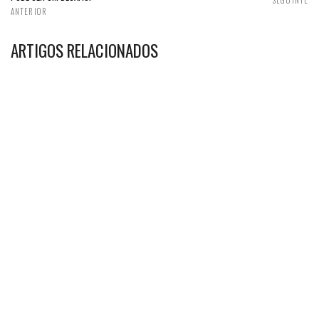
SEGUINTE
ANTERIOR
ARTIGOS RELACIONADOS