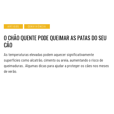
ARTIGOS
CONVIVÊNCIA
O CHÃO QUENTE PODE QUEIMAR AS PATAS DO SEU
CÃO
As temperaturas elevadas podem aquecer significativamente
superfícies como alcatrão, cimento ou areia, aumentando o risco de
queimaduras.. Algumas dicas para ajudar a proteger os cães nos meses
de verão.