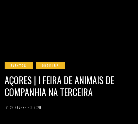
EVENTOS
ONDE IR?
AÇORES | I FEIRA DE ANIMAIS DE
COMPANHIA NA TERCEIRA
26 FEVEREIRO, 2020