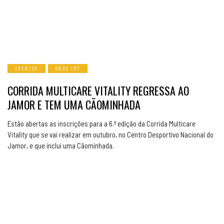
EVENTOS
ONDE IR?
CORRIDA MULTICARE VITALITY REGRESSA AO
JAMOR E TEM UMA CÃOMINHADA
Estão abertas as inscrições para a 6.ª edição da Corrida Multicare
Vitality que se vai realizar em outubro, no Centro Desportivo Nacional do
Jamor, e que inclui uma Cãominhada.