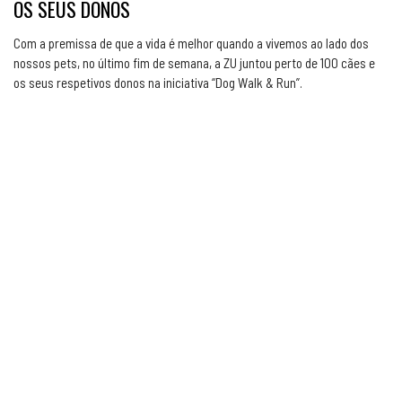
OS SEUS DONOS
Com a premissa de que a vida é melhor quando a vivemos ao lado dos
nossos pets, no último fim de semana, a ZU juntou perto de 100 cães e
os seus respetivos donos na iniciativa “Dog Walk & Run”.