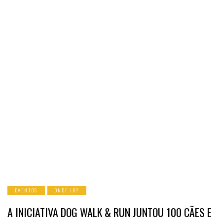
EVENTOS
ONDE IR?
A INICIATIVA DOG WALK & RUN JUNTOU 100 CÃES E