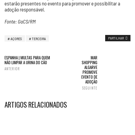
estarão presentes no evento para promover e possibilitar a
adoção responsável.
Fonte: GaCS/RM
PARTILHAR
AÇORES
TERCEIRA
ESPANHA | MULTAS PARA QUEM
MAR
NÃO LIMPAR A URINA DO CÃO
SHOPPING
ALGARVE
ANTERIOR
PROMOVE
EVENTO DE
ADOÇÃO
SEGUINTE
ARTIGOS RELACIONADOS