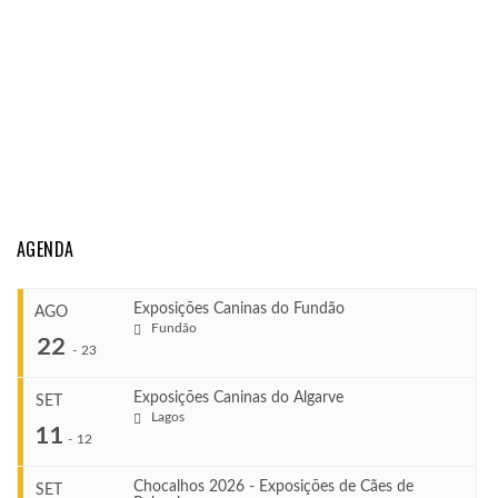
AGENDA
Exposições Caninas do Fundão
AGO
Fundão
22
-
23
Exposições Caninas do Algarve
SET
Lagos
...
11
-
12
Chocalhos 2026 - Exposições de Cães de
SET