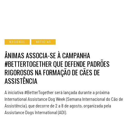
NACIONAL
NOTICIAS
ÂNIMAS ASSOCIA-SE À CAMPANHA
#BETTERTOGETHER QUE DEFENDE PADRÕES
RIGOROSOS NA FORMAÇÃO DE CÃES DE
ASSISTÊNCIA
A iniciativa #BetterTogether será lançada durante a próxima
International Assistance Dog Week (Semana Internacional do Cão de
Assistência), que decorre de 2 a 8 de agosto, organizada pela
Assistance Dogs International (ADI).