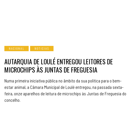
NACIONAL
NOTICIAS
AUTARQUIA DE LOULÉ ENTREGOU LEITORES DE
MICROCHIPS ÀS JUNTAS DE FREGUESIA
Numa primeira iniciativa pública no âmbito da sua política para o bem-
estar animal, a Câmara Municipal de Loulé entregou, na passada sexta-
feira, onze aparelhos de leitura de microchips às Juntas de Freguesia do
concelho.