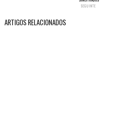
SEGUINTE
ARTIGOS RELACIONADOS