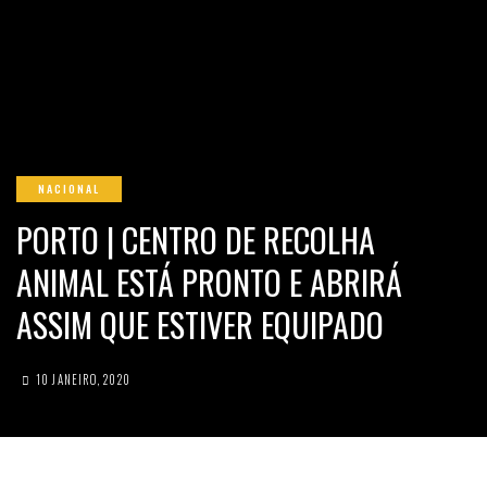
NACIONAL
PORTO | CENTRO DE RECOLHA
ANIMAL ESTÁ PRONTO E ABRIRÁ
ASSIM QUE ESTIVER EQUIPADO
10 JANEIRO, 2020