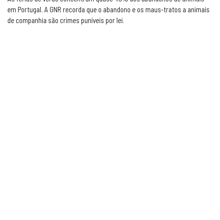
em Portugal. A GNR recorda que o abandono e os maus-tratos a animais
de companhia são crimes puníveis por lei.