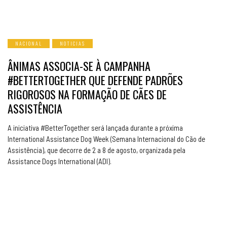
NACIONAL
NOTICIAS
ÂNIMAS ASSOCIA-SE À CAMPANHA
#BETTERTOGETHER QUE DEFENDE PADRÕES
RIGOROSOS NA FORMAÇÃO DE CÃES DE
ASSISTÊNCIA
A iniciativa #BetterTogether será lançada durante a próxima
International Assistance Dog Week (Semana Internacional do Cão de
Assistência), que decorre de 2 a 8 de agosto, organizada pela
Assistance Dogs International (ADI).