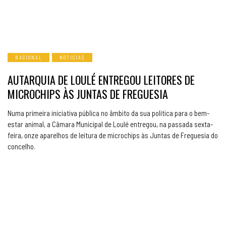
NACIONAL
NOTICIAS
AUTARQUIA DE LOULÉ ENTREGOU LEITORES DE
MICROCHIPS ÀS JUNTAS DE FREGUESIA
Numa primeira iniciativa pública no âmbito da sua política para o bem-
estar animal, a Câmara Municipal de Loulé entregou, na passada sexta-
feira, onze aparelhos de leitura de microchips às Juntas de Freguesia do
concelho.