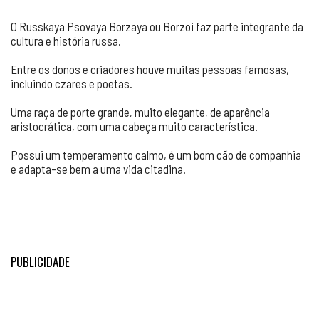
O Russkaya Psovaya Borzaya ou Borzoi faz parte integrante da
cultura e história russa.
Entre os donos e criadores houve muitas pessoas famosas,
incluindo czares e poetas.
Uma raça de porte grande, muito elegante, de aparência
aristocrática, com uma cabeça muito característica.
Possui um temperamento calmo, é um bom cão de companhia
e adapta-se bem a uma vida citadina.
PUBLICIDADE