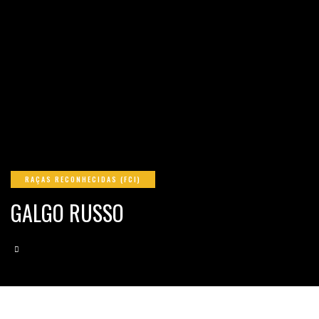
RAÇAS RECONHECIDAS (FCI)
GALGO RUSSO