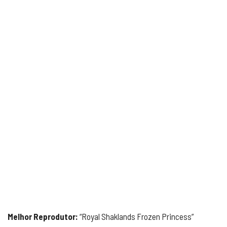
Melhor Reprodutor:
“Royal Shaklands Frozen Princess”