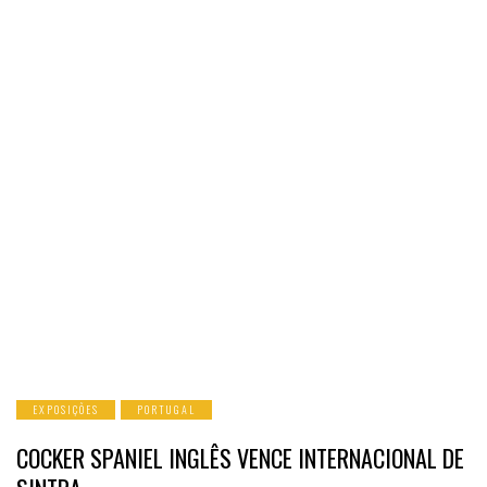
EXPOSIÇÕES
PORTUGAL
COCKER SPANIEL INGLÊS VENCE INTERNACIONAL DE