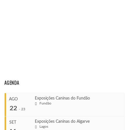
AGENDA
Exposições Caninas do Fundão
AGO
Fundão
22
-
23
Exposições Caninas do Algarve
SET
Lagos
...