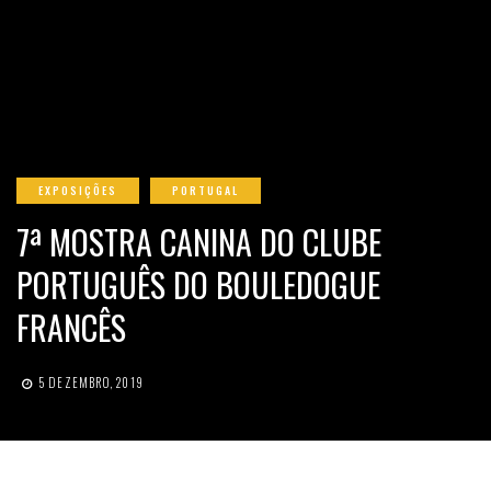
EXPOSIÇÕES
PORTUGAL
7ª MOSTRA CANINA DO CLUBE
PORTUGUÊS DO BOULEDOGUE
FRANCÊS
5 DEZEMBRO, 2019