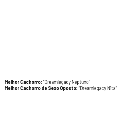
Melhor Cachorro:
“Dreamlegacy Neptuno”
Melhor Cachorro de Sexo Oposto:
“Dreamlegacy Nita”