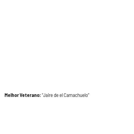
Melhor Veterano:
“Jaire de el Camachuelo”