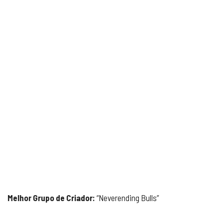
Melhor Grupo de Criador:
“Neverending Bulls”