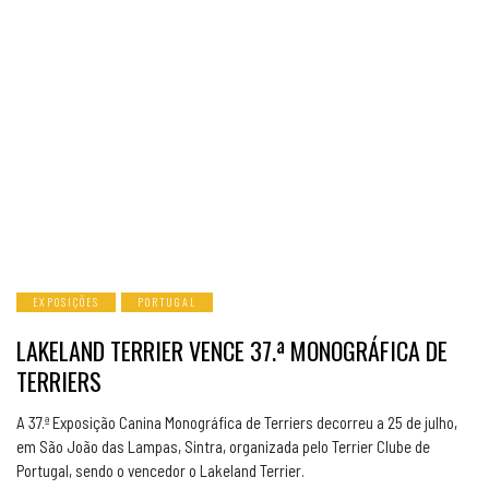
EXPOSIÇÕES
PORTUGAL
LAKELAND TERRIER VENCE 37.ª MONOGRÁFICA DE
TERRIERS
A 37.ª Exposição Canina Monográfica de Terriers decorreu a 25 de julho,
em São João das Lampas, Sintra, organizada pelo Terrier Clube de
Portugal, sendo o vencedor o Lakeland Terrier.