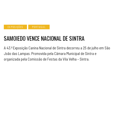
EXPOSIÇÕES
PORTUGAL
SAMOIEDO VENCE NACIONAL DE SINTRA
A 43.ª Exposição Canina Nacional de Sintra decorreu a 25 de julho em São
João das Lampas. Promovida pela Câmara Municipal de Sintra e
organizada pela Comissão de Festas da Vila Velha – Sintra.