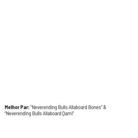
Melhor Par:
“Neverending Bulls Allaboard Bones” &
“Neverending Bulls Allaboard Qami”