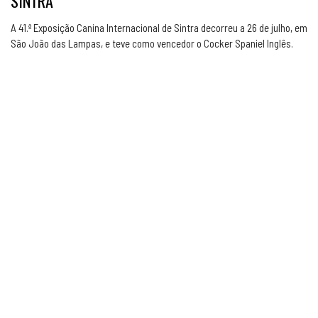
SINTRA
A 41.ª Exposição Canina Internacional de Sintra decorreu a 26 de julho, em
São João das Lampas, e teve como vencedor o Cocker Spaniel Inglês.