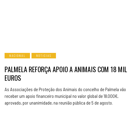
NACIONAL
NOTICIAS
PALMELA REFORÇA APOIO A ANIMAIS COM 18 MIL
EUROS
As Associações de Proteção dos Animais do concelho de Palmela vão
receber um apoio financeiro municipal no valor global de 18.000€,
aprovado, por unanimidade, na reunião pública de 5 de agosto.