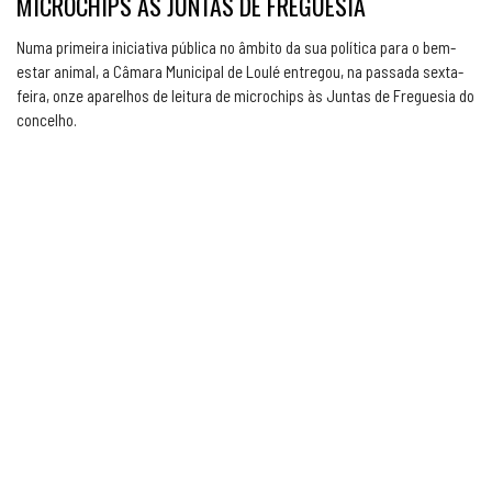
MICROCHIPS ÀS JUNTAS DE FREGUESIA
Numa primeira iniciativa pública no âmbito da sua política para o bem-
estar animal, a Câmara Municipal de Loulé entregou, na passada sexta-
feira, onze aparelhos de leitura de microchips às Juntas de Freguesia do
concelho.