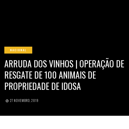
NACIONAL
ARRUDA DOS VINHOS | OPERAÇÃO DE
RESGATE DE 100 ANIMAIS DE
PROPRIEDADE DE IDOSA
27 NOVEMBRO, 2019