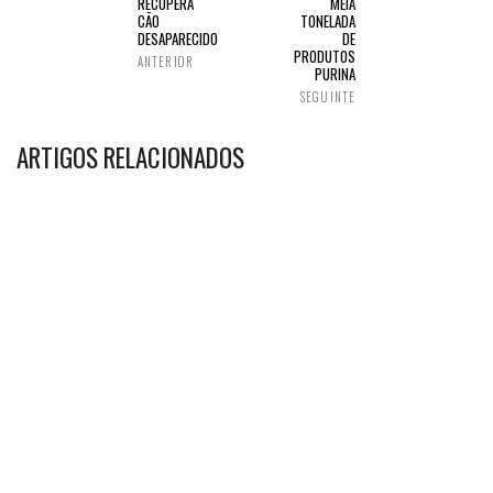
RECUPERA
MEIA
CÃO
TONELADA
DESAPARECIDO
DE
PRODUTOS
ANTERIOR
PURINA
SEGUINTE
ARTIGOS RELACIONADOS