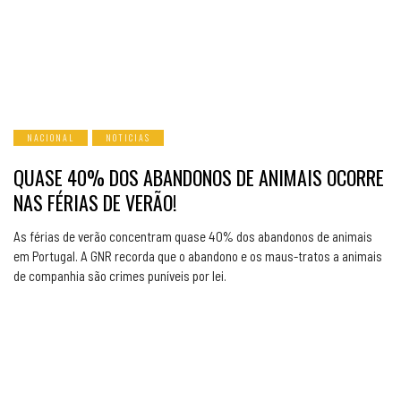
NACIONAL
NOTICIAS
QUASE 40% DOS ABANDONOS DE ANIMAIS OCORRE
NAS FÉRIAS DE VERÃO!
As férias de verão concentram quase 40% dos abandonos de animais
em Portugal. A GNR recorda que o abandono e os maus-tratos a animais
de companhia são crimes puníveis por lei.