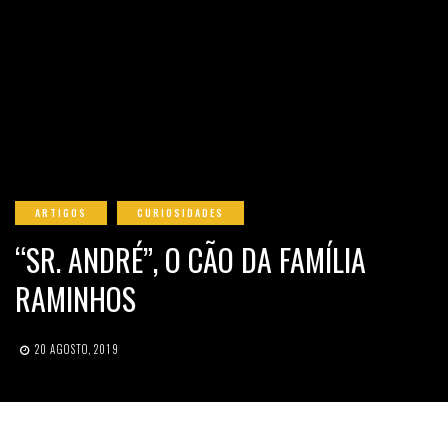
ARTIGOS
CURIOSIDADES
“SR. ANDRÉ”, O CÃO DA FAMÍLIA
RAMINHOS
20 AGOSTO, 2019