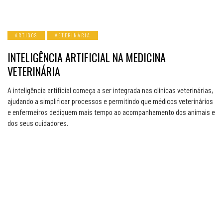
ARTIGOS
VETERINÁRIA
INTELIGÊNCIA ARTIFICIAL NA MEDICINA
VETERINÁRIA
A inteligência artificial começa a ser integrada nas clínicas veterinárias,
ajudando a simplificar processos e permitindo que médicos veterinários
e enfermeiros dediquem mais tempo ao acompanhamento dos animais e
dos seus cuidadores.