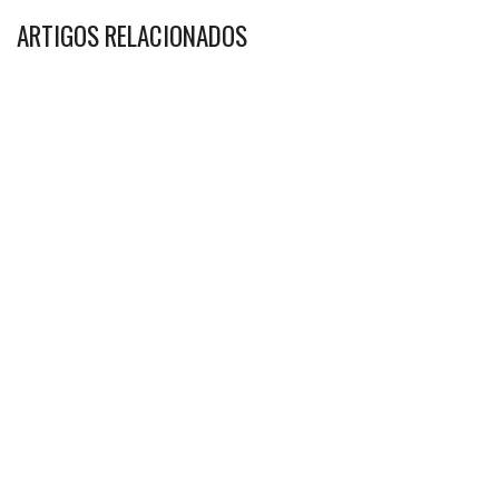
ARTIGOS RELACIONADOS