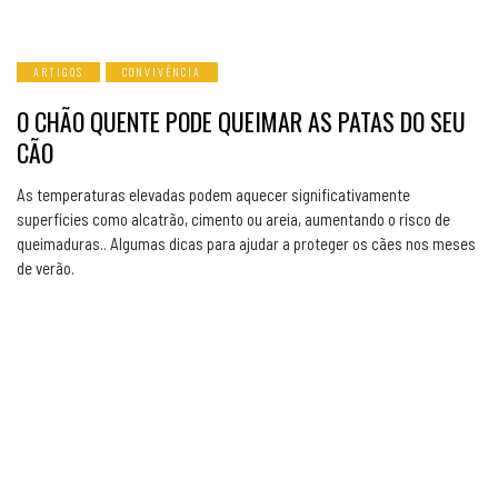
ARTIGOS
CONVIVÊNCIA
O CHÃO QUENTE PODE QUEIMAR AS PATAS DO SEU
CÃO
As temperaturas elevadas podem aquecer significativamente
superfícies como alcatrão, cimento ou areia, aumentando o risco de
queimaduras.. Algumas dicas para ajudar a proteger os cães nos meses
de verão.