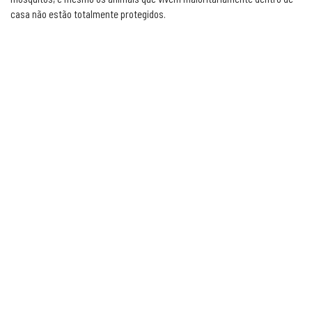
casa não estão totalmente protegidos.