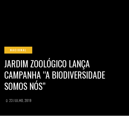
NACIONAL
JARDIM ZOOLÓGICO LANÇA
CAMPANHA “A BIODIVERSIDADE
SOMOS NÓS”
23 JULHO, 2019