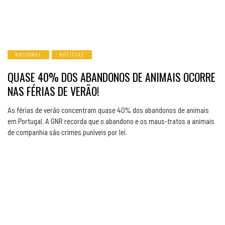
NACIONAL
NOTICIAS
QUASE 40% DOS ABANDONOS DE ANIMAIS OCORRE
NAS FÉRIAS DE VERÃO!
As férias de verão concentram quase 40% dos abandonos de animais
em Portugal. A GNR recorda que o abandono e os maus-tratos a animais
de companhia são crimes puníveis por lei.