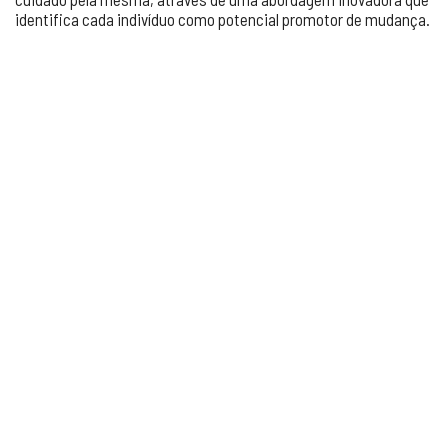
identifica cada indivíduo como potencial promotor de mudança.