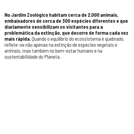
No Jardim Zoológico habitam cerca de 2.000 animais,
embaixadores de cerca de 300 espécies diferentes e que
diariamente sensibilizam os visitantes para a
problemática da extinção, que decorre de forma cada vez
mais rápida.
Quando o equilíbrio do ecossistema é quebrado,
reflete-se não apenas na extinção de espécies vegetais e
animais, mas também no bem-estar humano e na
sustentabilidade do Planeta.