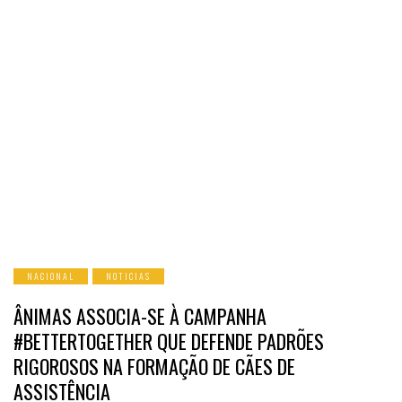
NACIONAL
NOTICIAS
ÂNIMAS ASSOCIA-SE À CAMPANHA
#BETTERTOGETHER QUE DEFENDE PADRÕES
RIGOROSOS NA FORMAÇÃO DE CÃES DE
ASSISTÊNCIA