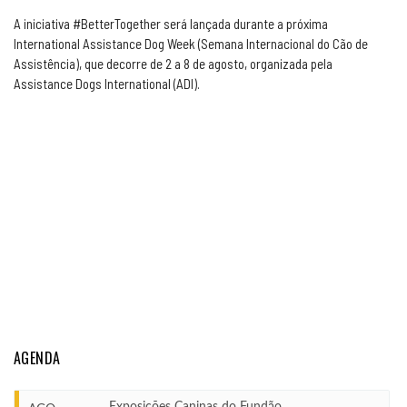
A iniciativa #BetterTogether será lançada durante a próxima
International Assistance Dog Week (Semana Internacional do Cão de
Assistência), que decorre de 2 a 8 de agosto, organizada pela
Assistance Dogs International (ADI).
AGENDA