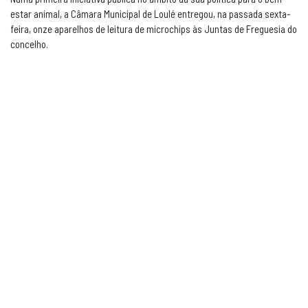
estar animal, a Câmara Municipal de Loulé entregou, na passada sexta-
feira, onze aparelhos de leitura de microchips às Juntas de Freguesia do
concelho.