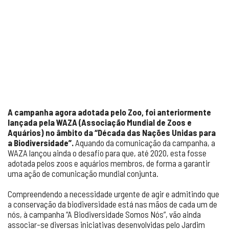
A campanha agora adotada pelo Zoo, foi anteriormente
lançada pela WAZA (Associação Mundial de Zoos e
Aquários) no âmbito da “Década das Nações Unidas para
a Biodiversidade”.
Aquando da comunicação da campanha, a
WAZA lançou ainda o desafio para que, até 2020, esta fosse
adotada pelos zoos e aquários membros, de forma a garantir
uma ação de comunicação mundial conjunta.
Compreendendo a necessidade urgente de agir e admitindo que
a conservação da biodiversidade está nas mãos de cada um de
nós, à campanha “A Biodiversidade Somos Nós”, vão ainda
associar-se diversas iniciativas desenvolvidas pelo Jardim