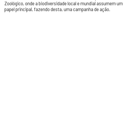
Zoológico, onde a biodiversidade local e mundial assumem um
papel principal, fazendo desta, uma campanha de ação.