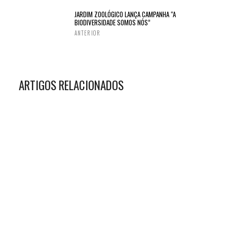
JARDIM ZOOLÓGICO LANÇA CAMPANHA “A
BIODIVERSIDADE SOMOS NÓS”
ANTERIOR
ARTIGOS RELACIONADOS