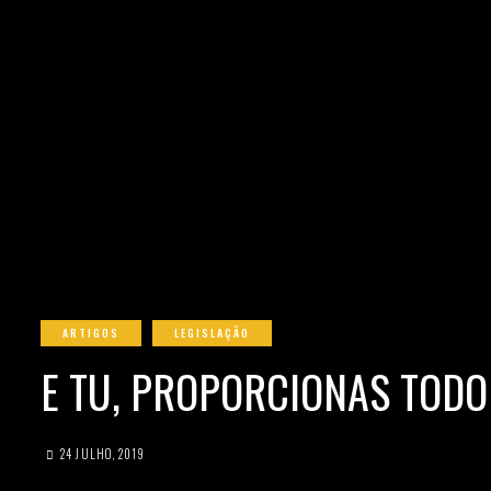
ARTIGOS
LEGISLAÇÃO
E TU, PROPORCIONAS TODO
24 JULHO, 2019