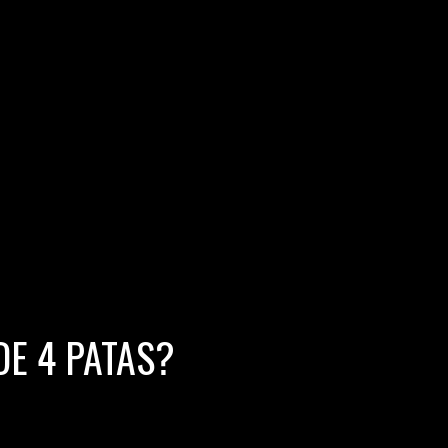
DE 4 PATAS?