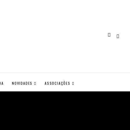
DA
NOVIDADES
ASSOCIAÇÕES