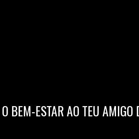
 O BEM-ESTAR AO TEU AMIGO 