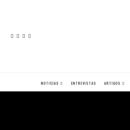
NOTICIAS
ENTREVISTAS
ARTIGOS