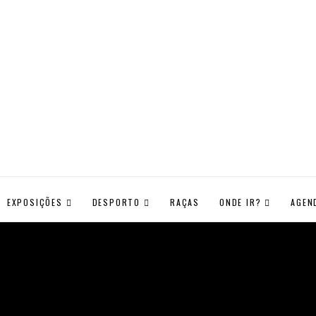
EXPOSIÇÕES
DESPORTO
RAÇAS
ONDE IR?
AGEN