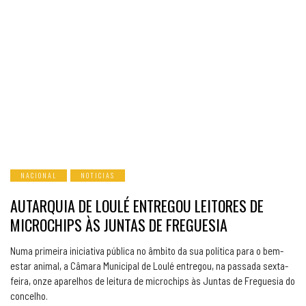
NACIONAL
NOTICIAS
AUTARQUIA DE LOULÉ ENTREGOU LEITORES DE
MICROCHIPS ÀS JUNTAS DE FREGUESIA
Numa primeira iniciativa pública no âmbito da sua política para o bem-
estar animal, a Câmara Municipal de Loulé entregou, na passada sexta-
feira, onze aparelhos de leitura de microchips às Juntas de Freguesia do
concelho.