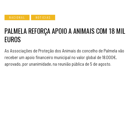
NACIONAL
NOTICIAS
PALMELA REFORÇA APOIO A ANIMAIS COM 18 MIL
EUROS
As Associações de Proteção dos Animais do concelho de Palmela vão
receber um apoio financeiro municipal no valor global de 18.000€,
aprovado, por unanimidade, na reunião pública de 5 de agosto.