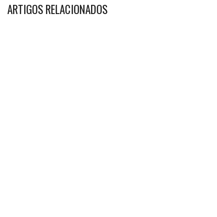
ARTIGOS RELACIONADOS