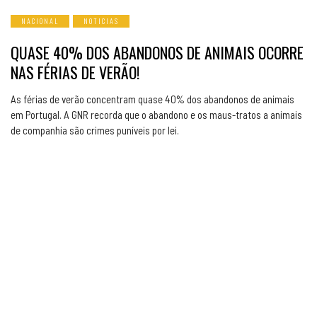
NACIONAL
NOTICIAS
QUASE 40% DOS ABANDONOS DE ANIMAIS OCORRE
NAS FÉRIAS DE VERÃO!
As férias de verão concentram quase 40% dos abandonos de animais
em Portugal. A GNR recorda que o abandono e os maus-tratos a animais
de companhia são crimes puníveis por lei.