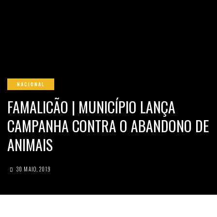
NACIONAL
FAMALICÃO | MUNICÍPIO LANÇA
CAMPANHA CONTRA O ABANDONO DE
ANIMAIS
30 MAIO, 2019