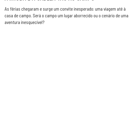
As férias chegaram e surge um convite inesperado: uma viagem até à
casa de campo. Será o campo um lugar aborrecido ou o cenário de uma
aventura inesquecível?