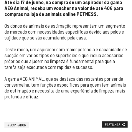
Até dia 17 de junho, na compra de um aspirador da gama
AEG Animal, receba um voucher no valor de até 40€ para
compras na loja de animais online PETNESS.
Os donos de animais de estimação representam um segmento
de mercado com necessidades específicas devido aos pelos e
sujidade que se vão acumulando pela casa.
Deste modo, um aspirador com maior potência e capacidade de
sucção em vários tipos de superfícies e que inclua acessórios
próprios que ajudem na limpeza é fundamental para que a
tarefa seja executada com rapidez e sucesso.
A gama AEG ANIMAL, que se destaca das restantes por ser de
cor vermelha, tem funções específicas para quem tem animais
de estimação e necessita de uma experiência de limpeza mais
profunda e eficaz.
PARTILHAR
ASPIRADOR