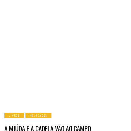
LIVROS
NOVIDADES
A MIÚDA E A CADELA VÃO AO CAMPO