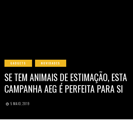
GADGETS
NOVIDADES
SE TEM ANIMAIS DE ESTIMAÇÃO, ESTA
CAMPANHA AEG É PERFEITA PARA SI
5 MAIO, 2019