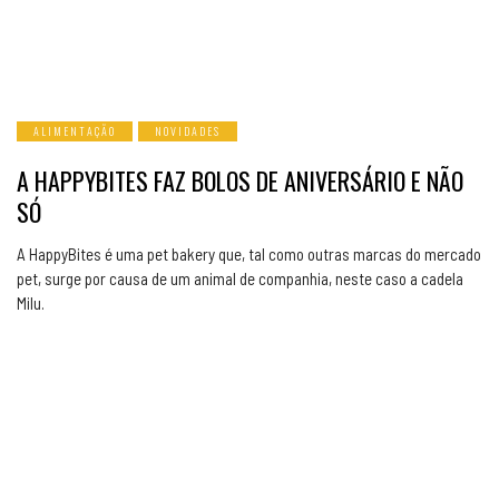
ALIMENTAÇÃO
NOVIDADES
A HAPPYBITES FAZ BOLOS DE ANIVERSÁRIO E NÃO
SÓ
A HappyBites é uma pet bakery que, tal como outras marcas do mercado
pet, surge por causa de um animal de companhia, neste caso a cadela
Milu.