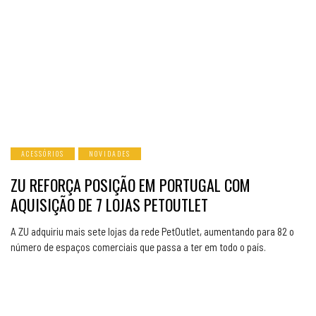
ACESSÓRIOS
NOVIDADES
ZU REFORÇA POSIÇÃO EM PORTUGAL COM
AQUISIÇÃO DE 7 LOJAS PETOUTLET
A ZU adquiriu mais sete lojas da rede PetOutlet, aumentando para 82 o
número de espaços comerciais que passa a ter em todo o país.