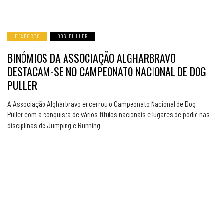
DESPORTO
DOG PULLER
BINÓMIOS DA ASSOCIAÇÃO ALGHARBRAVO
DESTACAM-SE NO CAMPEONATO NACIONAL DE DOG
PULLER
A Associação Algharbravo encerrou o Campeonato Nacional de Dog
Puller com a conquista de vários títulos nacionais e lugares de pódio nas
disciplinas de Jumping e Running.