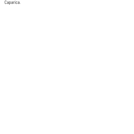
Caparica.