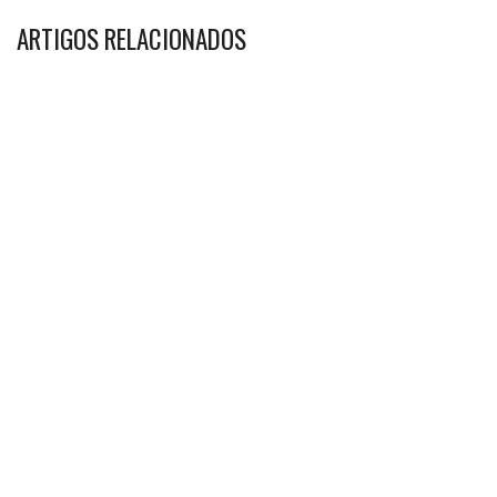
ARTIGOS RELACIONADOS