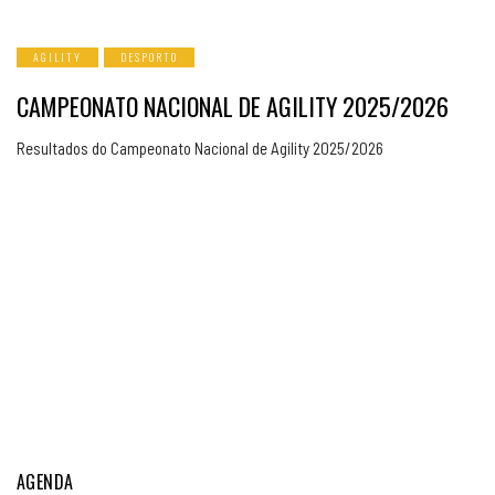
AGILITY
DESPORTO
CAMPEONATO NACIONAL DE AGILITY 2025/2026
Resultados do Campeonato Nacional de Agility 2025/2026
AGENDA