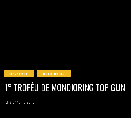
DESPORTO
MONDIORING
1° TROFÉU DE MONDIORING TOP GUN
21 JANEIRO, 2019