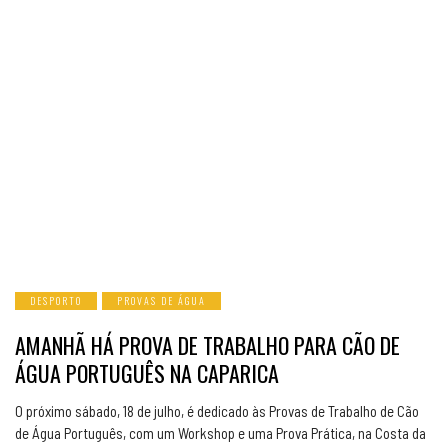
DESPORTO
PROVAS DE ÁGUA
AMANHÃ HÁ PROVA DE TRABALHO PARA CÃO DE
ÁGUA PORTUGUÊS NA CAPARICA
O próximo sábado, 18 de julho, é dedicado às Provas de Trabalho de Cão
de Água Português, com um Workshop e uma Prova Prática, na Costa da