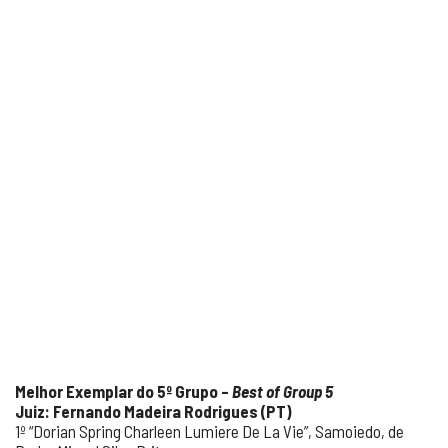
Melhor Exemplar do 5º Grupo –
Best of Group 5
Juiz: Fernando Madeira Rodrigues (PT)
1º “Dorian Spring Charleen Lumiere De La Vie”, Samoiedo, de