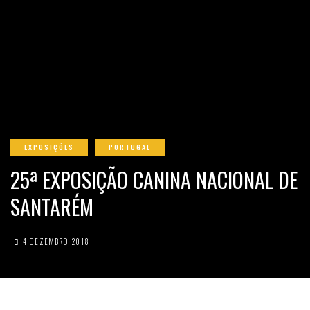
EXPOSIÇÕES
PORTUGAL
25ª EXPOSIÇÃO CANINA NACIONAL DE
SANTARÉM
4 DEZEMBRO, 2018