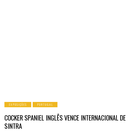
EXPOSIÇÕES
PORTUGAL
COCKER SPANIEL INGLÊS VENCE INTERNACIONAL DE
SINTRA