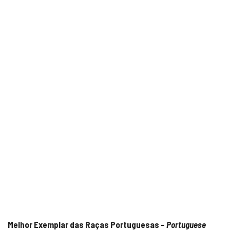
Melhor Exemplar das Raças Portuguesas –
Portuguese