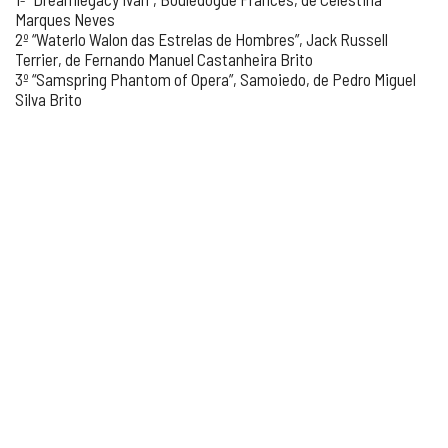
Marques Neves
2º “Waterlo Walon das Estrelas de Hombres”, Jack Russell
Terrier, de Fernando Manuel Castanheira Brito
3º “Samspring Phantom of Opera”, Samoiedo, de Pedro Miguel
Silva Brito