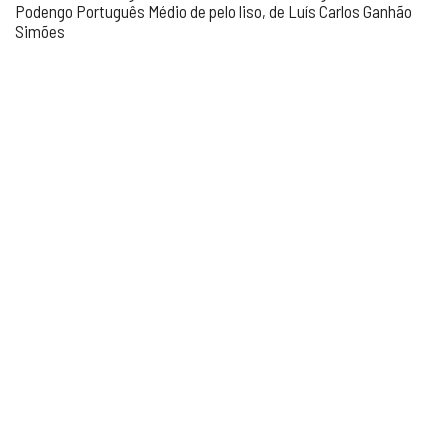
Podengo Português Médio de pelo liso, de Luís Carlos Ganhão
Simões