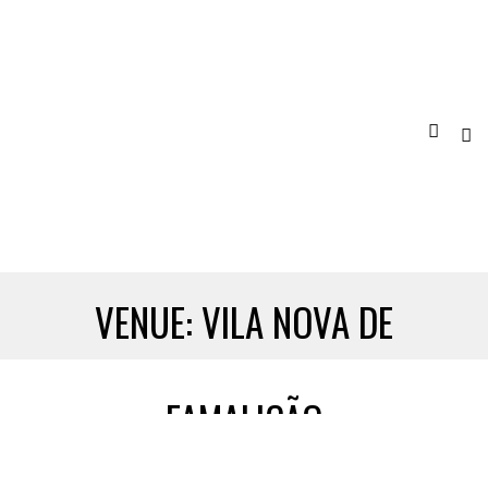
VENUE:
VILA NOVA DE
FAMALICÃO