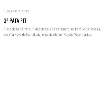
20 AGOSTO, 2019
3ª PATA FIT
A 3ª edição da Pata Fit decorre a 8 de setembro, no Parque da Devesa,
em Vila Nova de Famalicão, organizado por Romão Veterinários.