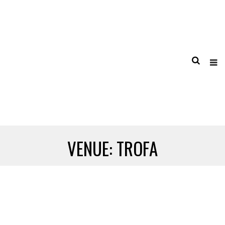
VENUE:
TROFA