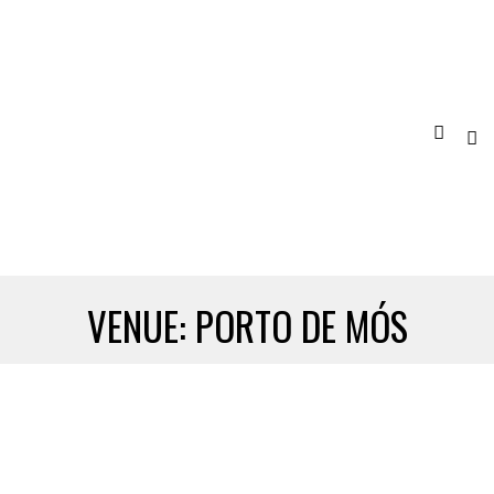
VENUE:
PORTO DE MÓS