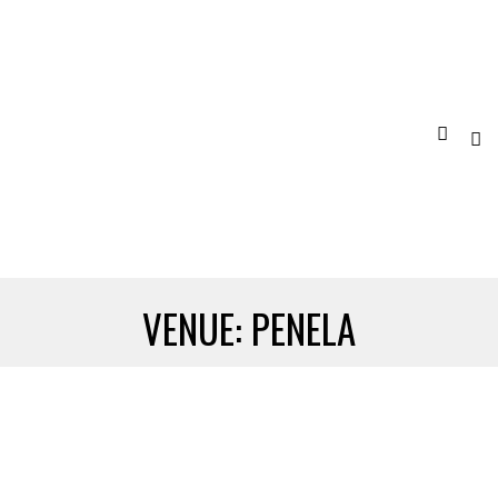
VENUE:
PENELA