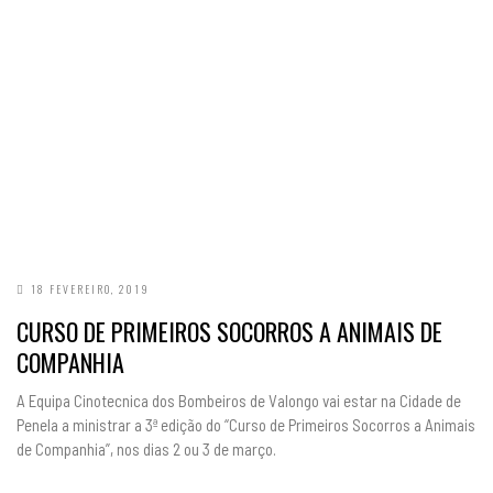
18 FEVEREIRO, 2019
CURSO DE PRIMEIROS SOCORROS A ANIMAIS DE
COMPANHIA
A Equipa Cinotecnica dos Bombeiros de Valongo vai estar na Cidade de
Penela a ministrar a 3ª edição do “Curso de Primeiros Socorros a Animais
de Companhia”, nos dias 2 ou 3 de março.