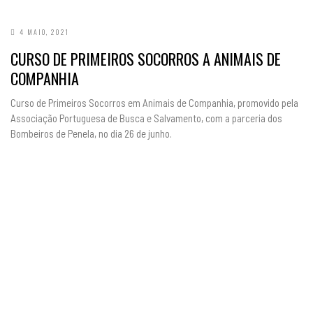
4 MAIO, 2021
CURSO DE PRIMEIROS SOCORROS A ANIMAIS DE
COMPANHIA
Curso de Primeiros Socorros em Animais de Companhia, promovido pela
Associação Portuguesa de Busca e Salvamento, com a parceria dos
Bombeiros de Penela, no dia 26 de junho.