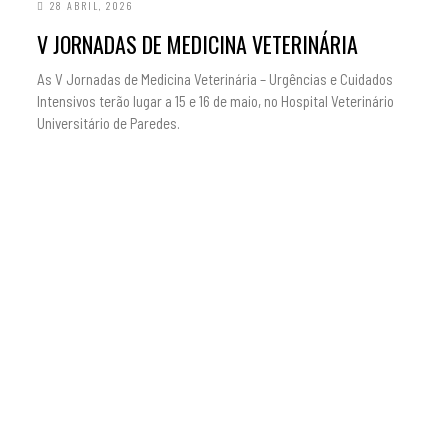
28 ABRIL, 2026
V JORNADAS DE MEDICINA VETERINÁRIA
As V Jornadas de Medicina Veterinária – Urgências e Cuidados
Intensivos terão lugar a 15 e 16 de maio, no Hospital Veterinário
Universitário de Paredes.