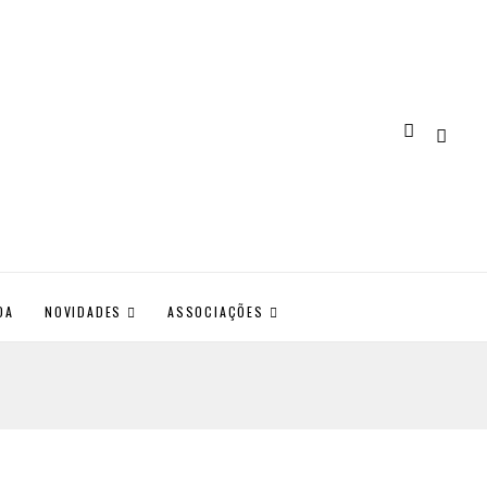
DA
NOVIDADES
ASSOCIAÇÕES