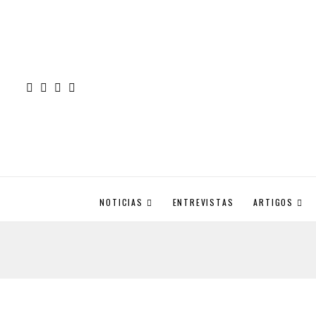
NOTICIAS
ENTREVISTAS
ARTIGOS