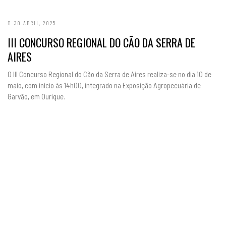
30 ABRIL, 2025
III CONCURSO REGIONAL DO CÃO DA SERRA DE
AIRES
O III Concurso Regional do Cão da Serra de Aires realiza-se no dia 10 de
maio, com início às 14h00, integrado na Exposição Agropecuária de
Garvão, em Ourique.