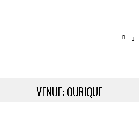
VENUE:
OURIQUE