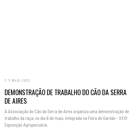
5 MAIO, 2022
DEMONSTRAÇÃO DE TRABALHO DO CÃO DA SERRA
DE AIRES
A Associação do Cão da Serra de Aires organiza uma demonstração de
trabalho da raça, no dia 8 de maio, integrada na Feira de Garvão – XXVI
Exposição Agropecuária.