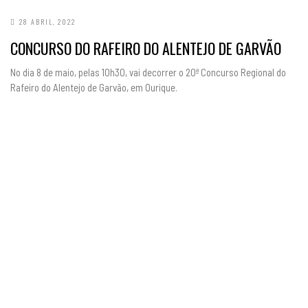
28 ABRIL, 2022
CONCURSO DO RAFEIRO DO ALENTEJO DE GARVÃO
No dia 8 de maio, pelas 10h30, vai decorrer o 20ª Concurso Regional do
Rafeiro do Alentejo de Garvão, em Ourique.