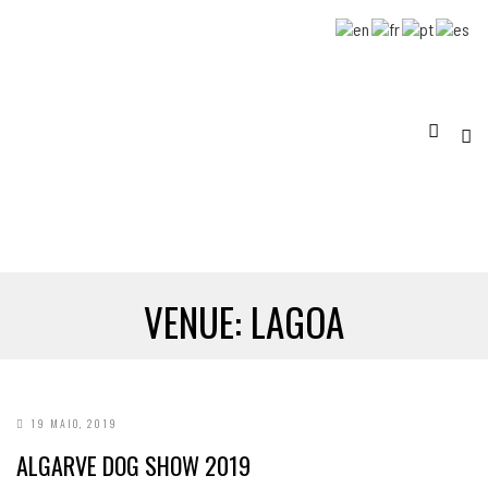
VENUE:
LAGOA
19 MAIO, 2019
ALGARVE DOG SHOW 2019