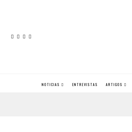
NOTICIAS
ENTREVISTAS
ARTIGOS