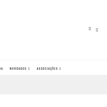
DA
NOVIDADES
ASSOCIAÇÕES