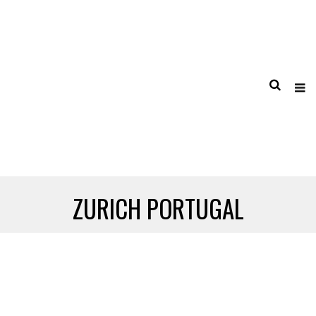
ZURICH PORTUGAL