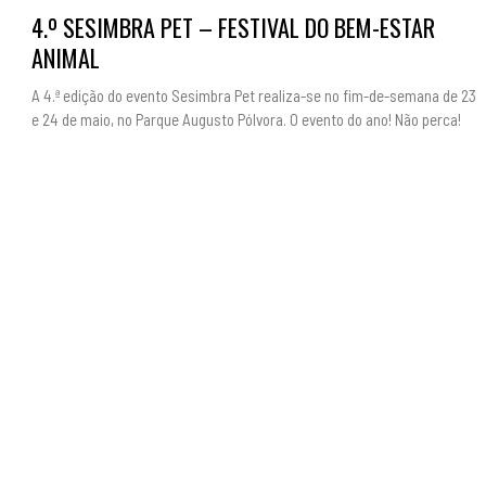
4.º SESIMBRA PET – FESTIVAL DO BEM-ESTAR
ANIMAL
A 4.ª edição do evento Sesimbra Pet realiza-se no fim-de-semana de 23
e 24 de maio, no Parque Augusto Pólvora. O evento do ano! Não perca!