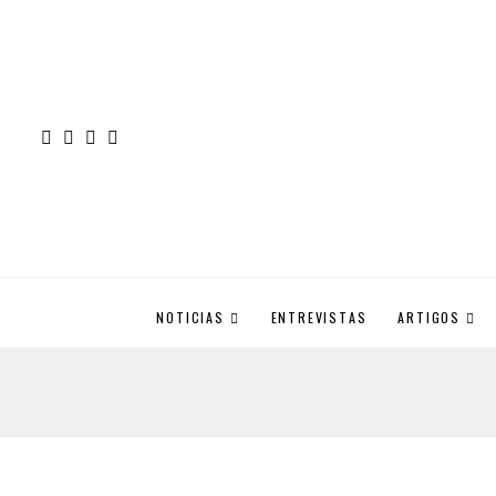
NOTICIAS
ENTREVISTAS
ARTIGOS