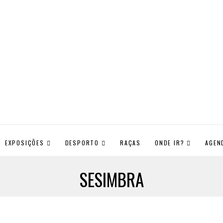
EXPOSIÇÕES
DESPORTO
RAÇAS
ONDE IR?
AGEN
SESIMBRA