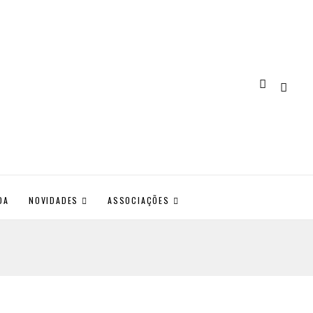
DA
NOVIDADES
ASSOCIAÇÕES