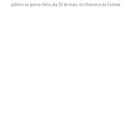
público na quinta-feira, dia 30 de maio, na Charneca da Cotovia.