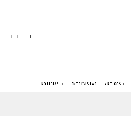
NOTICIAS
ENTREVISTAS
ARTIGOS