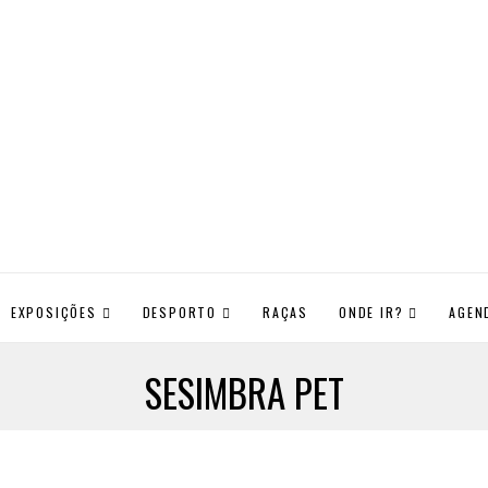
EXPOSIÇÕES
DESPORTO
RAÇAS
ONDE IR?
AGEN
SESIMBRA PET