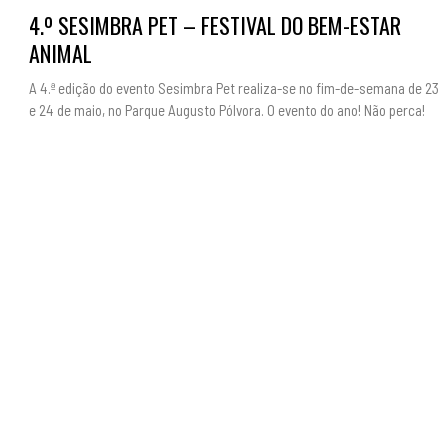
4.º SESIMBRA PET – FESTIVAL DO BEM-ESTAR
ANIMAL
A 4.ª edição do evento Sesimbra Pet realiza-se no fim-de-semana de 23
e 24 de maio, no Parque Augusto Pólvora. O evento do ano! Não perca!