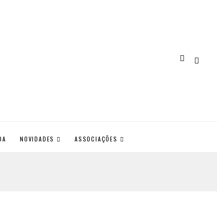
DA
NOVIDADES
ASSOCIAÇÕES