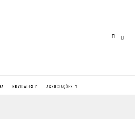
DA
NOVIDADES
ASSOCIAÇÕES