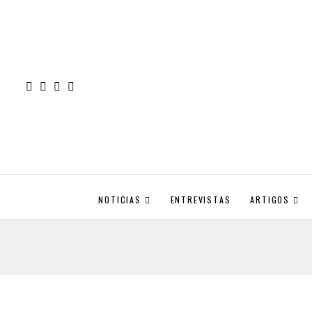
NOTICIAS
ENTREVISTAS
ARTIGOS