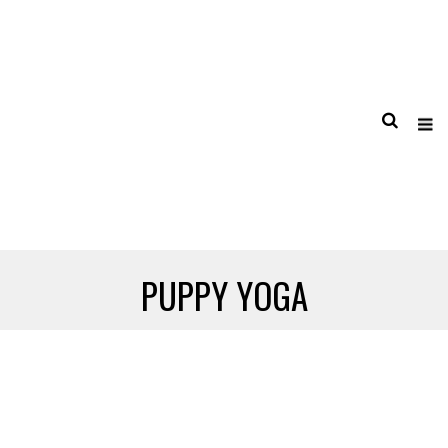
PUPPY YOGA