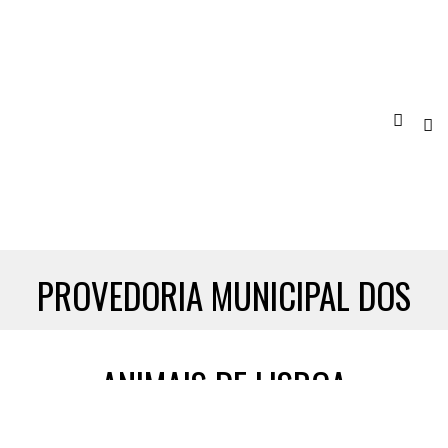
PROVEDORIA MUNICIPAL DOS
ANIMAIS DE LISBOA