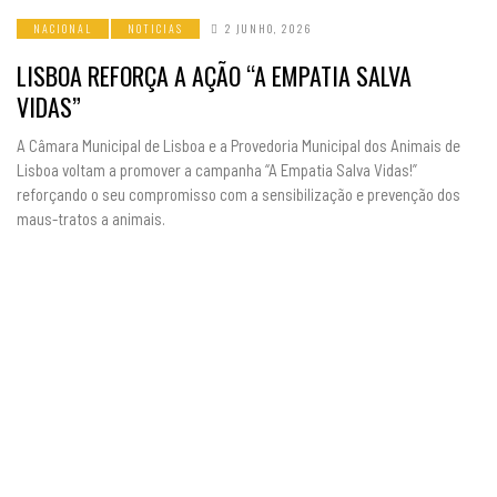
NACIONAL
NOTICIAS
2 JUNHO, 2026
LISBOA REFORÇA A AÇÃO “A EMPATIA SALVA
VIDAS”
A Câmara Municipal de Lisboa e a Provedoria Municipal dos Animais de
Lisboa voltam a promover a campanha “A Empatia Salva Vidas!”
reforçando o seu compromisso com a sensibilização e prevenção dos
maus-tratos a animais.